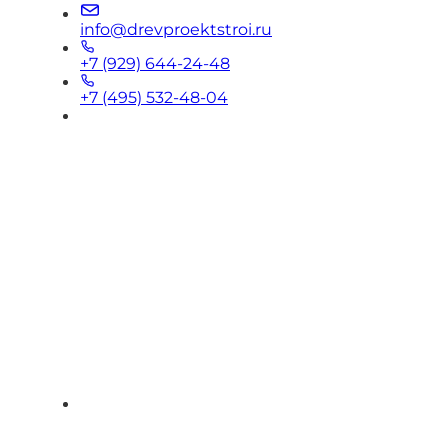
info@drevproektstroi.ru
+7 (929) 644-24-48
+7 (495) 532-48-04