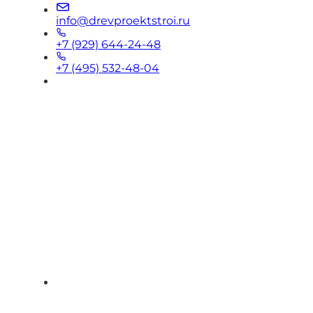
info@drevproektstroi.ru
+7 (929) 644-24-48
+7 (495) 532-48-04