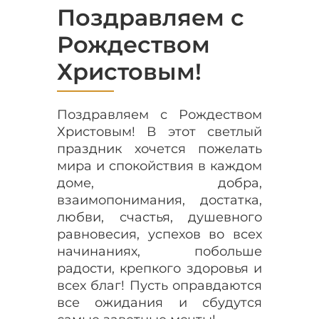
Поздравляем с
Рождеством
Христовым!
Поздравляем с Рождеством
Христовым! В этот светлый
праздник хочется пожелать
мира и спокойствия в каждом
доме, добра,
взаимопонимания, достатка,
любви, счастья, душевного
равновесия, успехов во всех
начинаниях, побольше
радости, крепкого здоровья и
всех благ! Пусть оправдаются
все ожидания и сбудутся