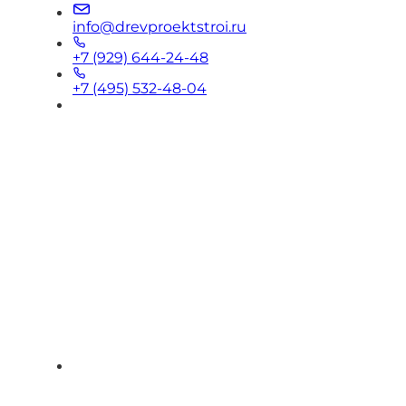
info@drevproektstroi.ru
+7 (929) 644-24-48
+7 (495) 532-48-04