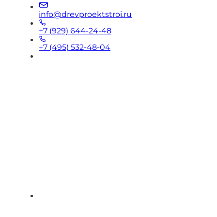
info@drevproektstroi.ru
+7 (929) 644-24-48
+7 (495) 532-48-04