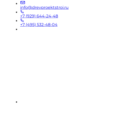
info@drevproektstroi.ru
+7 (929) 644-24-48
+7 (495) 532-48-04