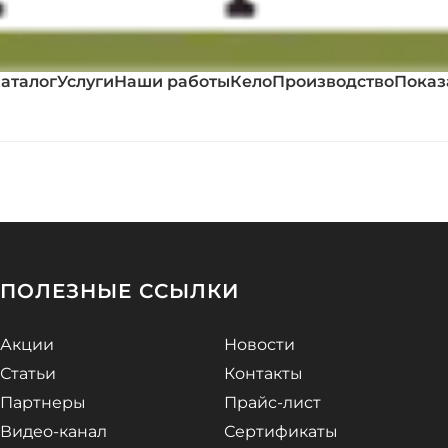
аталог
Услуги
Наши работы
Кело
Производство
Показ
ПОЛЕЗНЫЕ ССЫЛКИ
Акции
Новости
Статьи
Контакты
Партнеры
Прайс-лист
Видео-канал
Сертификаты