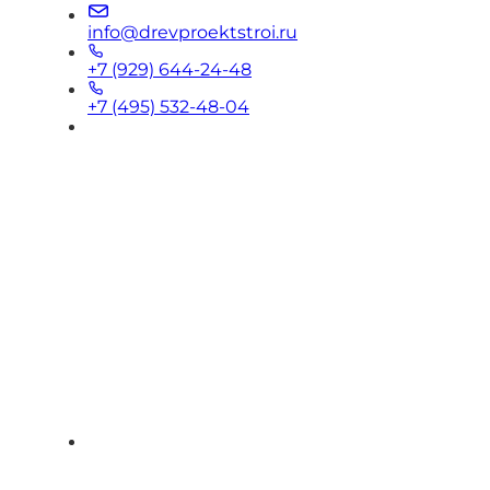
info@drevproektstroi.ru
+7 (929) 644-24-48
+7 (495) 532-48-04