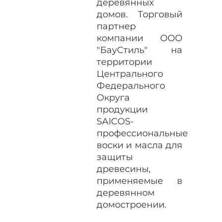
деревянных
домов. Торговый
партнер
компании ООО
"БауСтиль" на
территории
Центрального
Федерального
Округа
продукции
SAICOS-
профессиональные
воски и масла для
защиты
древесины,
применяемые в
деревянном
домостроении.