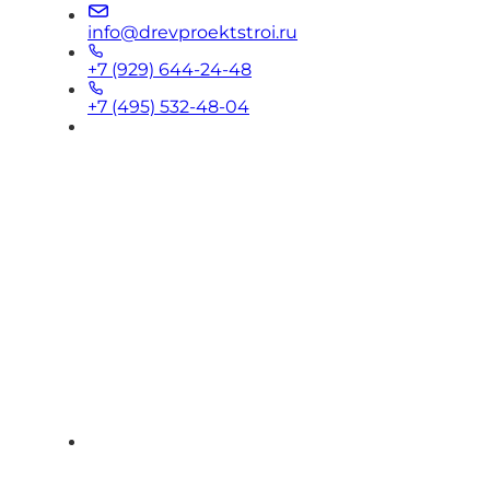
info@drevproektstroi.ru
+7 (929) 644-24-48
+7 (495) 532-48-04