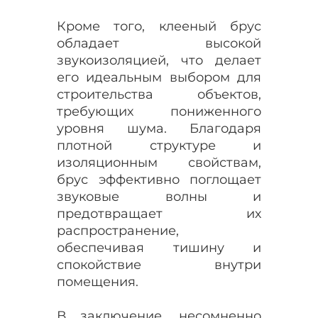
Кроме того, клееный брус
обладает высокой
звукоизоляцией, что делает
его идеальным выбором для
строительства объектов,
требующих пониженного
уровня шума. Благодаря
плотной структуре и
изоляционным свойствам,
брус эффективно поглощает
звуковые волны и
предотвращает их
распространение,
обеспечивая тишину и
спокойствие внутри
помещения.
В заключение, несомненно