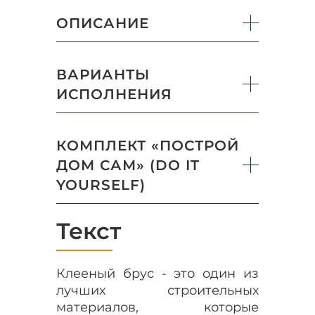
ОПИСАНИЕ
ВАРИАНТЫ
ИСПОЛНЕНИЯ
КОМПЛЕКТ «ПОСТРОЙ
ДОМ САМ» (DO IT
YOURSELF)
Текст
Клееный брус - это один из
лучших строительных
материалов, которые