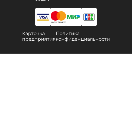
Карточка
Политика
предприятия
конфиденциальности