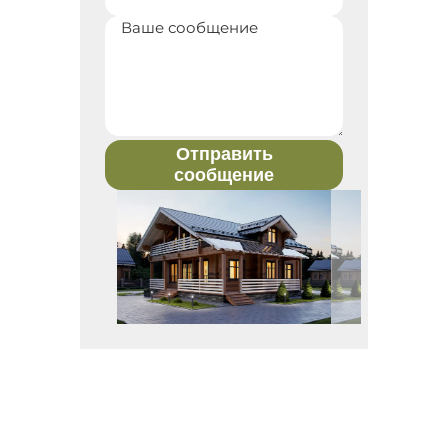
Отправить
сообщение