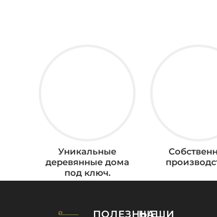
Уникальные
Собствен
деревянные дома
производс
под ключ.
ПОЛЕЗНЫЕ
НАШИ