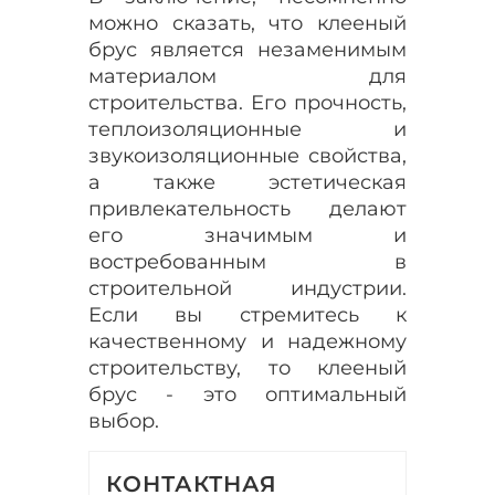
можно сказать, что клееный
брус является незаменимым
материалом для
строительства. Его прочность,
теплоизоляционные и
звукоизоляционные свойства,
а также эстетическая
привлекательность делают
его значимым и
востребованным в
строительной индустрии.
Если вы стремитесь к
качественному и надежному
строительству, то клееный
брус - это оптимальный
выбор.
КОНТАКТНАЯ