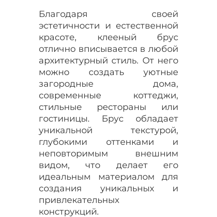
Благодаря своей
эстетичности и естественной
красоте, клееный брус
отлично вписывается в любой
архитектурный стиль. От него
можно создать уютные
загородные дома,
современные коттеджи,
стильные рестораны или
гостиницы. Брус обладает
уникальной текстурой,
глубокими оттенками и
неповторимым внешним
видом, что делает его
идеальным материалом для
создания уникальных и
привлекательных
конструкций.