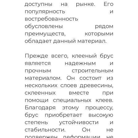
доступны на рынке. Его
популярность и
востребованность
обусловлены рядом
преимуществ, которыми
обладает данный материал.
Прежде всего, клееный брус
является надежным и
прочным строительным
материалом. Он состоит из
нескольких слоев древесины,
склеенных вместе при
помощи специальных клеев.
Благодаря этому процессу,
брус приобретает высокую
степень устойчивости и
стабильности. Он не
подвержен деформации, не