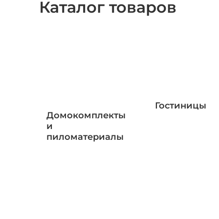
Каталог товаров
Гостиницы
Домокомплекты
и
пиломатериалы