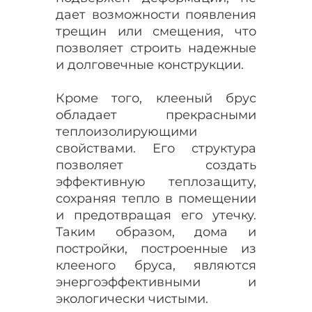
дает возможности появления
трещин или смещения, что
позволяет строить надежные
и долговечные конструкции.
Кроме того, клееный брус
обладает прекрасными
теплоизолирующими
свойствами. Его структура
позволяет создать
эффективную теплозащиту,
сохраняя тепло в помещении
и предотвращая его утечку.
Таким образом, дома и
постройки, построенные из
клееного бруса, являются
энергоэффективными и
экологически чистыми.