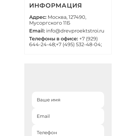
ИНФОРМАЦИЯ
Адрес:
Москва, 127490,
Мусоргского 11Б
Email:
info@drevproektstroi.ru
Телефоны в офисе:
+7 (929)
644-24-48;
+7 (495) 532-48-04;