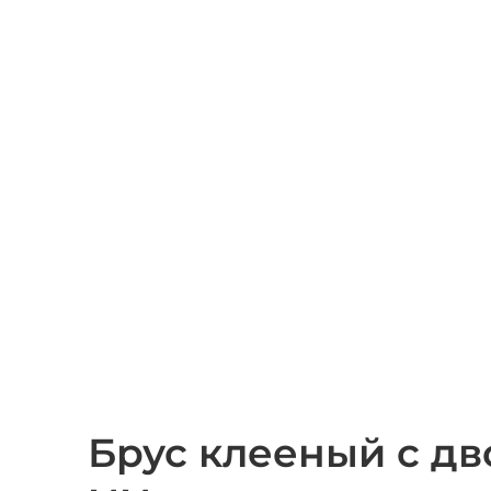
Брус клееный с дв