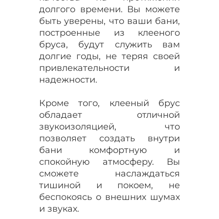
долгого времени. Вы можете
быть уверены, что ваши бани,
построенные из клееного
бруса, будут служить вам
долгие годы, не теряя своей
привлекательности и
надежности.
Кроме того, клееный брус
обладает отличной
звукоизоляцией, что
позволяет создать внутри
бани комфортную и
спокойную атмосферу. Вы
сможете наслаждаться
тишиной и покоем, не
беспокоясь о внешних шумах
и звуках.