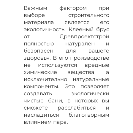
Важным фактором при
выборе строительного
материала является его
экологичность. Клееный брус
от Древпроектстрой
полностью натурален и
безопасен для вашего
здоровья. В его производстве
не используются вредные
химические вещества, а
исключительно натуральные
компоненты. Это позволяет
создавать экологически
чистые бани, в которых вы
сможете расслабиться и
насладиться благотворным
влиянием пара.