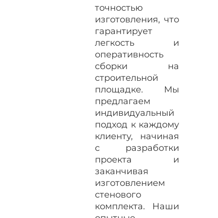
точностью
изготовления, что
гарантирует
легкость и
оперативность
сборки на
строительной
площадке. Мы
предлагаем
индивидуальный
подход к каждому
клиенту, начиная
с разработки
проекта и
заканчивая
изготовлением
стенового
комплекта. Наши
опытные