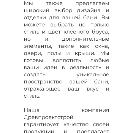
Мы также предлагаем
широкий выбор дизайна и
отделки для вашей бани. Вы
можете выбрать не только
стиль и цвет клееного бруса,
но и дополнительные
элементы, такие как окна,
двери, полы и крыши. Мы
готовы воплотить любые
ваши идеи в реальность и
создать уникальное
пространство вашей бани,
отражающее ваш вкус и
стиль.
Наша компания
Древпроектстрой
гарантирует качество своей
продукции и предлагает