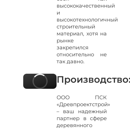
высококачественный
и
высокотехнологичный
строительный
материал, хотя на
рынке
закрепился
относительно не
так давно.
Производство
ООО ПСК
«Древпроектстрой»
– ваш надежный
партнер в сфере
деревянного