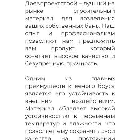
Древпроектстрой – лучший на
рынке строительный
материал для возведения
ваших собственных бань. Наш
опыт и профессионализм
позволяют нам предложить
вам продукт, который
сочетает высокое качество и
безупречную прочность.
Одним из главных
преимуществ клееного бруса
является его устойчивость к
внешним воздействиям.
Материал обладает высокой
устойчивостью к переменам
температур и влажности, что
позволяет ему сохранять свои
качества на протяжении