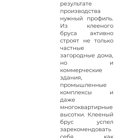
результате
производства
нужный профиль.
Из клееного
бруса активно
строят не только
частные
загородные дома,
но и
коммерческие
здания,
промышленные
комплексы и
даже
многоквартирные
высотки. Клееный
брус успел
зарекомендовать
себя как