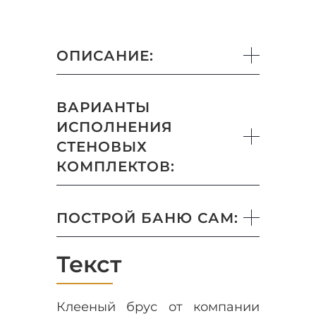
ОПИСАНИЕ:
ВАРИАНТЫ
ИСПОЛНЕНИЯ
СТЕНОВЫХ
КОМПЛЕКТОВ:
ПОСТРОЙ БАНЮ САМ:
Текст
Клееный брус от компании