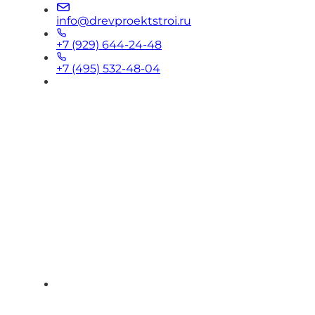
info@drevproektstroi.ru
+7 (929) 644-24-48
+7 (495) 532-48-04