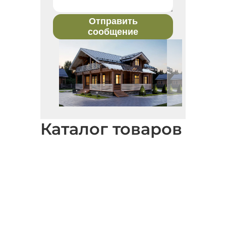
Отправить
сообщение
Каталог товаров