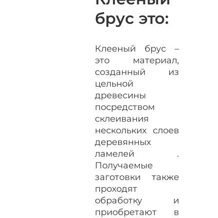
брус это:
Клееный брус –
это материал,
созданный из
цельной
древесины
посредством
склеивания
нескольких слоев
деревянных
ламелей .
Получаемые
заготовки также
проходят
обработку и
приобретают в