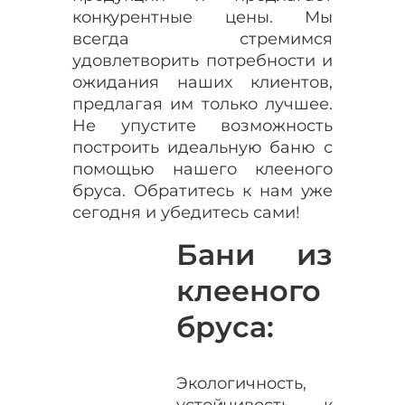
конкурентные цены. Мы
всегда стремимся
удовлетворить потребности и
ожидания наших клиентов,
предлагая им только лучшее.
Не упустите возможность
построить идеальную баню с
помощью нашего клееного
бруса. Обратитесь к нам уже
сегодня и убедитесь сами!
Бани из
клееного
бруса:
Экологичность,
устойчивость к