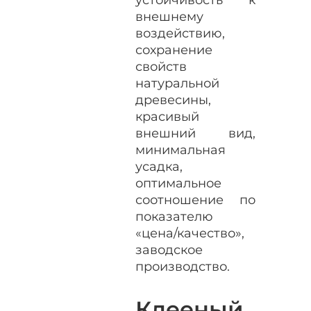
внешнему
воздействию,
сохранение
свойств
натуральной
древесины,
красивый
внешний вид,
минимальная
усадка,
оптимальное
соотношение по
показателю
«цена/качество»,
заводское
производство.
Клееный