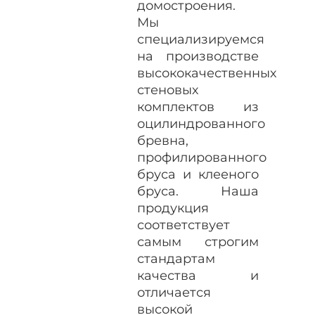
домостроения.
Мы
специализируемся
на производстве
высококачественных
стеновых
комплектов из
оцилиндрованного
бревна,
профилированного
бруса и клееного
бруса. Наша
продукция
соответствует
самым строгим
стандартам
качества и
отличается
высокой