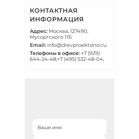
КОНТАКТНАЯ
ИНФОРМАЦИЯ
Адрес:
Москва, 127490,
Мусоргского 11Б
Email:
info@drevproektstroi.ru
Телефоны в офисе:
+7 (929)
644-24-48;
+7 (495) 532-48-04;