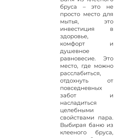
бруса – это не
просто место для
мытья, это
инвестиция в
здоровье,
комфорт и
душевное
равновесие. Это
место, где можно
расслабиться,
отдохнуть от
повседневных
забот и
насладиться
целебными
свойствами пара.
Выбирая баню из
клееного бруса,