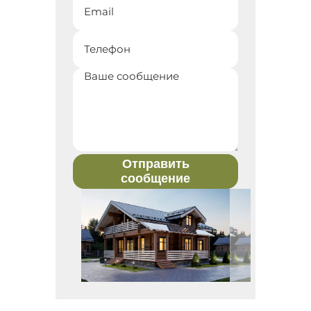
Отправить
сообщение