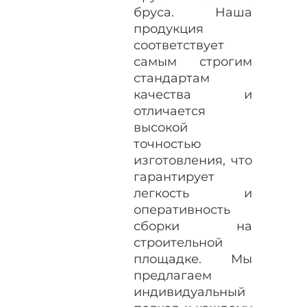
бруса. Наша
продукция
соответствует
самым строгим
стандартам
качества и
отличается
высокой
точностью
изготовления, что
гарантирует
легкость и
оперативность
сборки на
строительной
площадке. Мы
предлагаем
индивидуальный