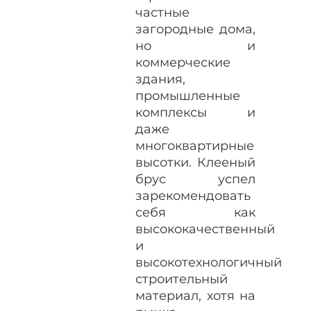
частные
загородные дома,
но и
коммерческие
здания,
промышленные
комплексы и
даже
многоквартирные
высотки. Клееный
брус успел
зарекомендовать
себя как
высококачественный
и
высокотехнологичный
строительный
материал, хотя на