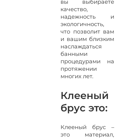
вы выбираете
качество,
надежность и
экологичность,
что позволит вам
и вашим близким
наслаждаться
банными
процедурами на
протяжении
многих лет.
Клееный
брус это:
Клееный брус –
это материал,