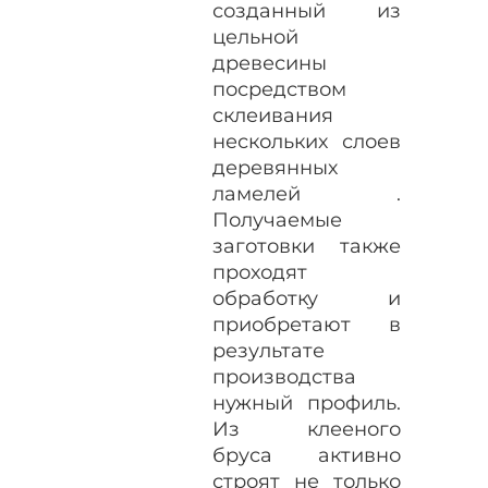
созданный из
цельной
древесины
посредством
склеивания
нескольких слоев
деревянных
ламелей .
Получаемые
заготовки также
проходят
обработку и
приобретают в
результате
производства
нужный профиль.
Из клееного
бруса активно
строят не только