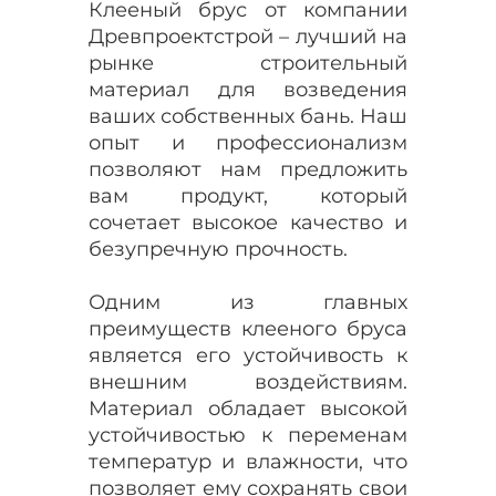
Клееный брус от компании
Древпроектстрой – лучший на
рынке строительный
материал для возведения
ваших собственных бань. Наш
опыт и профессионализм
позволяют нам предложить
вам продукт, который
сочетает высокое качество и
безупречную прочность.
Одним из главных
преимуществ клееного бруса
является его устойчивость к
внешним воздействиям.
Материал обладает высокой
устойчивостью к переменам
температур и влажности, что
позволяет ему сохранять свои