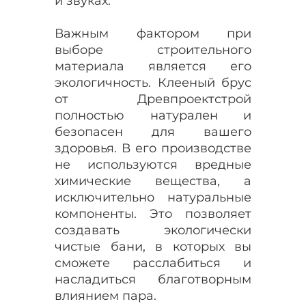
и звуках.
Важным фактором при
выборе строительного
материала является его
экологичность. Клееный брус
от Древпроектстрой
полностью натурален и
безопасен для вашего
здоровья. В его производстве
не используются вредные
химические вещества, а
исключительно натуральные
компоненты. Это позволяет
создавать экологически
чистые бани, в которых вы
сможете расслабиться и
насладиться благотворным
влиянием пара.