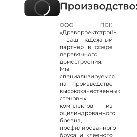
Производство
ООО ПСК
«Древпроектстрой»
– ваш надежный
партнер в сфере
деревянного
домостроения.
Мы
специализируемся
на производстве
высококачественных
стеновых
комплектов из
оцилиндрованного
бревна,
профилированного
бруса и клееного