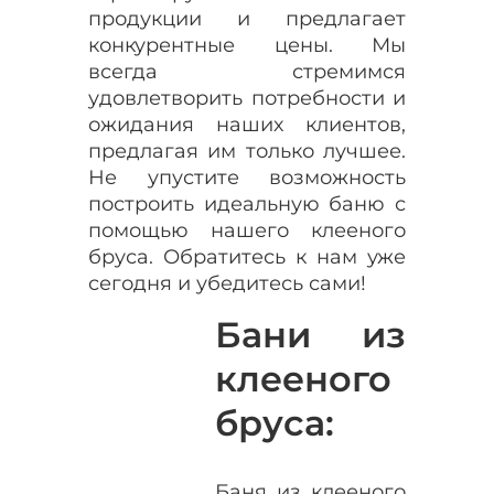
продукции и предлагает
конкурентные цены. Мы
всегда стремимся
удовлетворить потребности и
ожидания наших клиентов,
предлагая им только лучшее.
Не упустите возможность
построить идеальную баню с
помощью нашего клееного
бруса. Обратитесь к нам уже
сегодня и убедитесь сами!
Бани из
клееного
бруса:
Баня из клееного