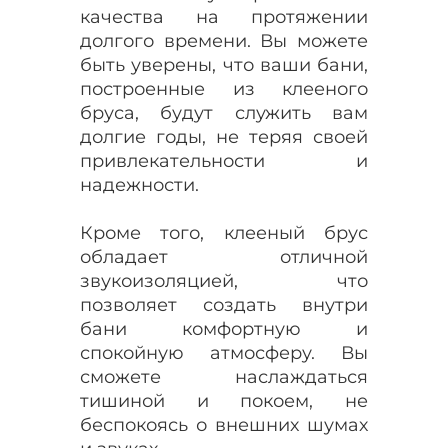
качества на протяжении
долгого времени. Вы можете
быть уверены, что ваши бани,
построенные из клееного
бруса, будут служить вам
долгие годы, не теряя своей
привлекательности и
надежности.
Кроме того, клееный брус
обладает отличной
звукоизоляцией, что
позволяет создать внутри
бани комфортную и
спокойную атмосферу. Вы
сможете наслаждаться
тишиной и покоем, не
беспокоясь о внешних шумах