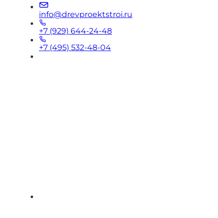
info@drevproektstroi.ru
+7 (929) 644-24-48
+7 (495) 532-48-04