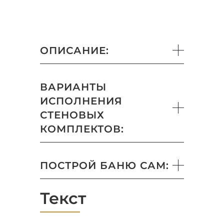
ОПИСАНИЕ:
ВАРИАНТЫ
ИСПОЛНЕНИЯ
СТЕНОВЫХ
КОМПЛЕКТОВ:
ПОСТРОЙ БАНЮ САМ:
Текст