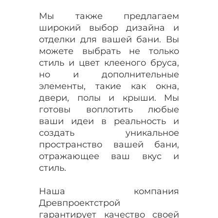
Мы также предлагаем
широкий выбор дизайна и
отделки для вашей бани. Вы
можете выбрать не только
стиль и цвет клееного бруса,
но и дополнительные
элементы, такие как окна,
двери, полы и крыши. Мы
готовы воплотить любые
ваши идеи в реальность и
создать уникальное
пространство вашей бани,
отражающее ваш вкус и
стиль.
Наша компания
Древпроектстрой
гарантирует качество своей