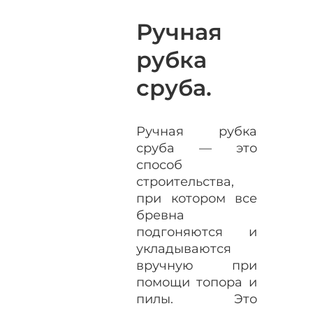
Ручная
рубка
сруба.
Ручная рубка
сруба — это
способ
строительства,
при котором все
бревна
подгоняются и
укладываются
вручную при
помощи топора и
пилы. Это