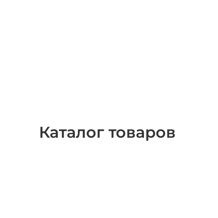
Каталог товаров