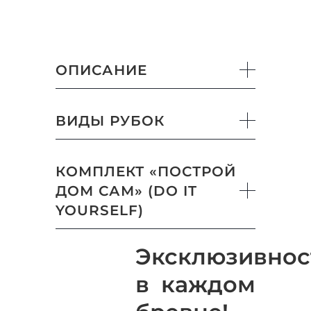
ОПИСАНИЕ
ВИДЫ РУБОК
КОМПЛЕКТ «ПОСТРОЙ
ДОМ САМ» (DO IT
YOURSELF)
Эксклюзивнос
в каждом