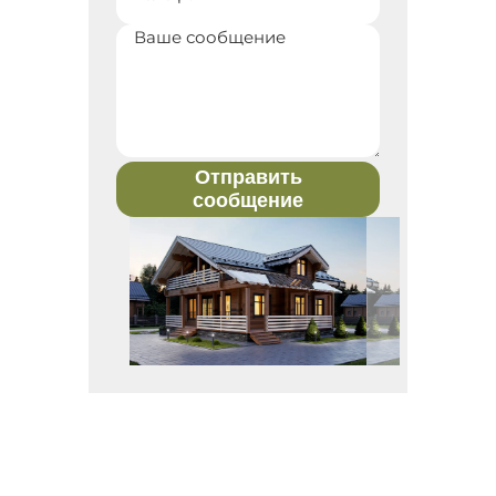
Отправить
сообщение