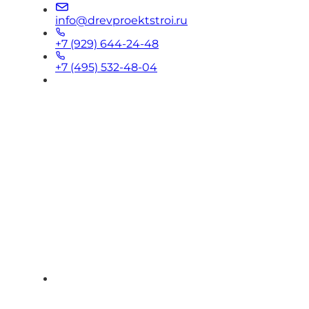
info@drevproektstroi.ru
+7 (929) 644-24-48
+7 (495) 532-48-04