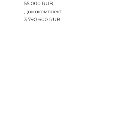
55 000 RUB
Домокомплект
3 790 600 RUB