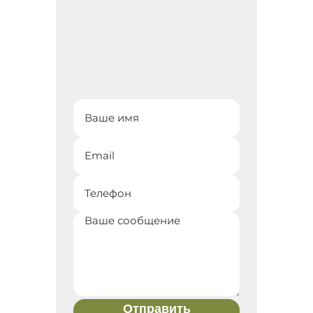
Отправить