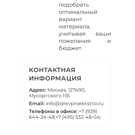
подобрать
оптимальный
вариант
материала,
учитывая ваши
пожелания и
бюджет.
КОНТАКТНАЯ
ИНФОРМАЦИЯ
Адрес:
Москва, 127490,
Мусоргского 11Б
Email:
info@drevproektstroi.ru
Телефоны в офисе:
+7 (929)
644-24-48;
+7 (495) 532-48-04;