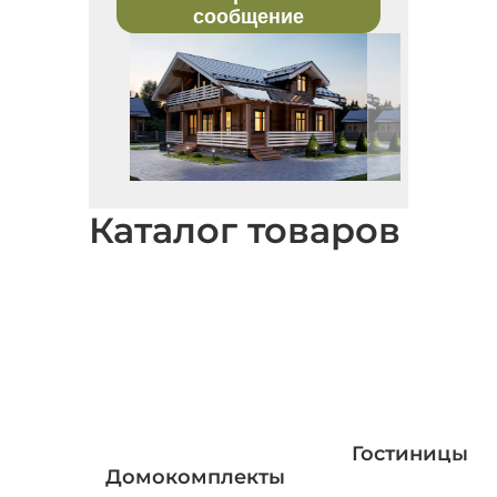
сообщение
Каталог товаров
Гостиницы
Домокомплекты