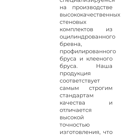
на производстве
высококачественных
стеновых
комплектов из
оцилиндрованного
бревна,
профилированного
бруса и клееного
бруса. Наша
продукция
соответствует
самым строгим
стандартам
качества и
отличается
высокой
точностью
изготовления, что