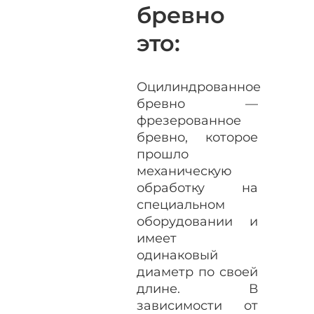
бревно
это:
Оцилиндрованное
бревно —
фрезерованное
бревно, которое
прошло
механическую
обработку на
специальном
оборудовании и
имеет
одинаковый
диаметр по своей
длине. В
зависимости от