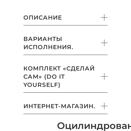
ОПИСАНИЕ
ВАРИАНТЫ
ИСПОЛНЕНИЯ.
КОМПЛЕКТ «СДЕЛАЙ
САМ» (DO IT
YOURSELF)
ИНТЕРНЕТ-МАГАЗИН.
Оцилиндрова