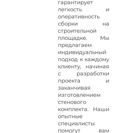
гарантирует
легкость и
оперативность
сборки на
строительной
площадке. Мы
предлагаем
индивидуальный
подход к каждому
клиенту, начиная
с разработки
проекта и
заканчивая
изготовлением
стенового
комплекта. Наши
опытные
специалисты
помогут вам