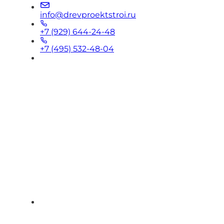
info@drevproektstroi.ru
+7 (929) 644-24-48
+7 (495) 532-48-04