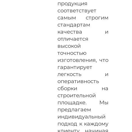
продукция
соответствует
самым строгим
стандартам
качества и
отличается
высокой
точностью
изготовления, что
гарантирует
легкость и
оперативность
сборки на
строительной
площадке. Мы
предлагаем
индивидуальный
подход к каждому
клиенту, начиная