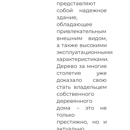
представляют
собой надежное
здание,
обладающее
привлекательным
внешним видом,
а также высокими
эксплуатационными
характеристиками.
Дерево за многие
столетия уже
доказало свою
стать владельцем
собственного
деревянного
дома – это не
только
престижно, но и
актуально