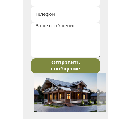
Отправить
сообщение