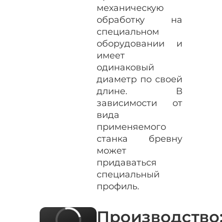
механическую
обработку на
специальном
оборудовании и
имеет
одинаковый
диаметр по своей
длине. В
зависимости от
вида
применяемого
станка бревну
может
придаваться
специальный
профиль.
Производство