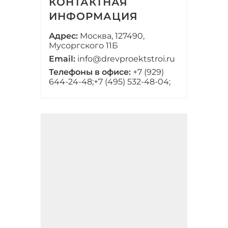
КОНТАКТНАЯ
ИНФОРМАЦИЯ
Адрес:
Москва, 127490,
Мусоргского 11Б
Email:
info@drevproektstroi.ru
Телефоны в офисе:
+7 (929)
644-24-48;
+7 (495) 532-48-04;