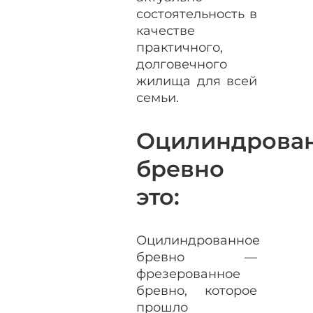
состоятельность в
качестве
практичного,
долговечного
жилища для всей
семьи.
Оцилиндрова
бревно
это:
Оцилиндрованное
бревно —
фрезерованное
бревно, которое
прошло