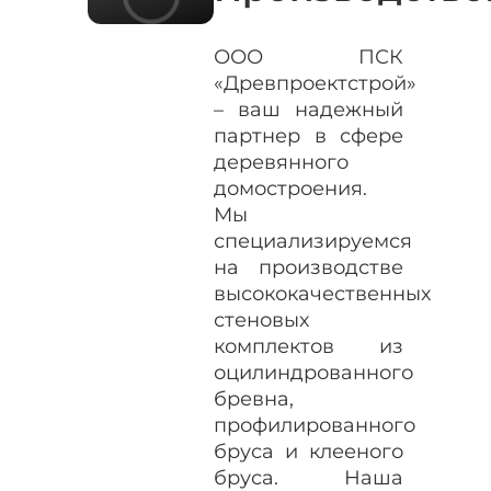
ООО ПСК
«Древпроектстрой»
– ваш надежный
партнер в сфере
деревянного
домостроения.
Мы
специализируемся
на производстве
высококачественных
стеновых
комплектов из
оцилиндрованного
бревна,
профилированного
бруса и клееного
бруса. Наша