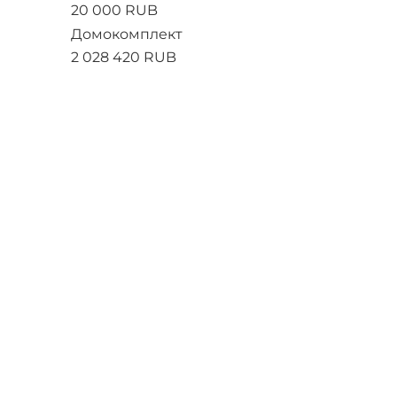
20 000 RUB
Домокомплект
2 028 420 RUB