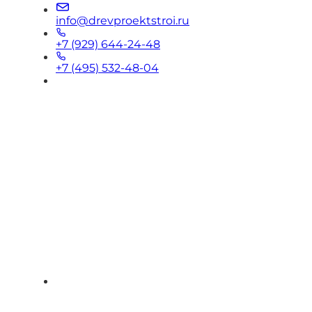
info@drevproektstroi.ru
+7 (929) 644-24-48
+7 (495) 532-48-04