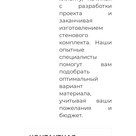
с разработки
проекта и
заканчивая
изготовлением
стенового
комплекта. Наши
опытные
специалисты
помогут вам
подобрать
оптимальный
вариант
материала,
учитывая ваши
пожелания и
бюджет.