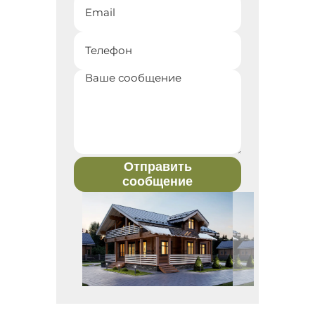
Отправить
сообщение