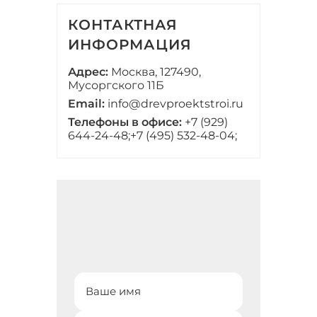
КОНТАКТНАЯ
ИНФОРМАЦИЯ
Адрес:
Москва, 127490,
Мусоргского 11Б
Email:
info@drevproektstroi.ru
Телефоны в офисе:
+7 (929)
644-24-48;
+7 (495) 532-48-04;