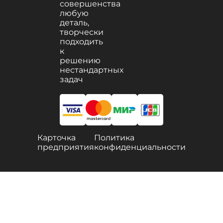
совершенства
любую
деталь,
творчески
подходить
к
решению
нестандартных
задач
Карточка
Политика
предприятия
конфиденциальности