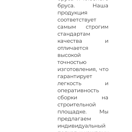
бруса. Наша
продукция
соответствует
самым строгим
стандартам
качества и
отличается
высокой
точностью
изготовления, что
гарантирует
легкость и
оперативность
сборки на
строительной
площадке. Мы
предлагаем
индивидуальный