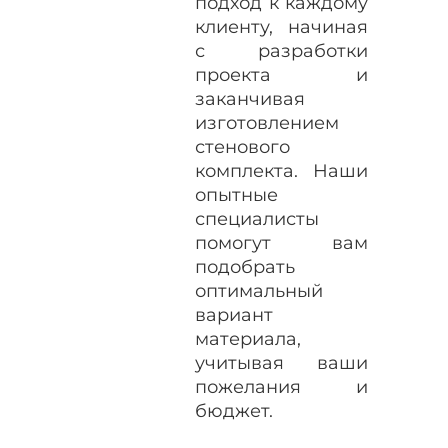
подход к каждому
клиенту, начиная
с разработки
проекта и
заканчивая
изготовлением
стенового
комплекта. Наши
опытные
специалисты
помогут вам
подобрать
оптимальный
вариант
материала,
учитывая ваши
пожелания и
бюджет.