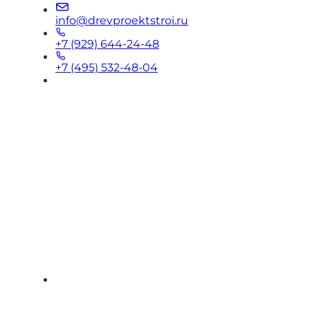
info@drevproektstroi.ru
+7 (929) 644-24-48
+7 (495) 532-48-04