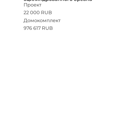
Проект
22 000 RUB
Домокомплект
976 617 RUB