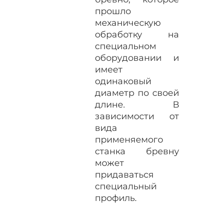
прошло
механическую
обработку на
специальном
оборудовании и
имеет
одинаковый
диаметр по своей
длине. В
зависимости от
вида
применяемого
станка бревну
может
придаваться
специальный
профиль.