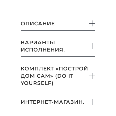
ОПИСАНИЕ
ВАРИАНТЫ
ИСПОЛНЕНИЯ.
КОМПЛЕКТ «ПОСТРОЙ
ДОМ САМ» (DO IT
YOURSELF)
ИНТЕРНЕТ-МАГАЗИН.