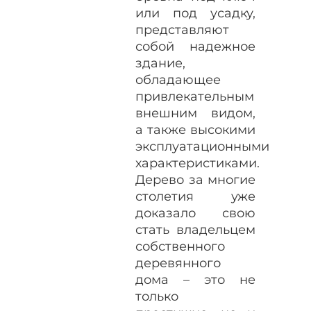
или под усадку,
представляют
собой надежное
здание,
обладающее
привлекательным
внешним видом,
а также высокими
эксплуатационными
характеристиками.
Дерево за многие
столетия уже
доказало свою
стать владельцем
собственного
деревянного
дома – это не
только