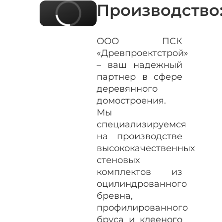
Производство
ООО ПСК
«Древпроектстрой»
– ваш надежный
партнер в сфере
деревянного
домостроения.
Мы
специализируемся
на производстве
высококачественных
стеновых
комплектов из
оцилиндрованного
бревна,
профилированного
бруса и клееного