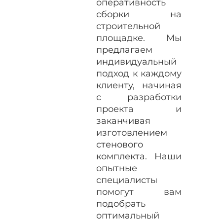
оперативность
сборки на
строительной
площадке. Мы
предлагаем
индивидуальный
подход к каждому
клиенту, начиная
с разработки
проекта и
заканчивая
изготовлением
стенового
комплекта. Наши
опытные
специалисты
помогут вам
подобрать
оптимальный