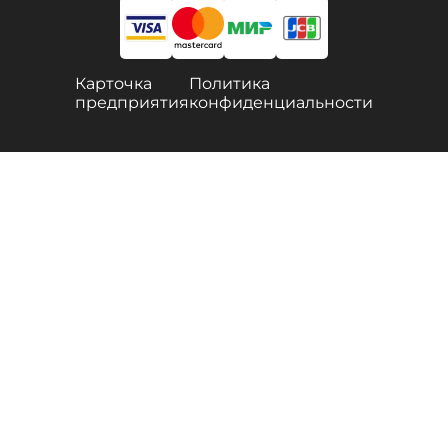
Карточка
Политика
предприятия
конфиденциальности