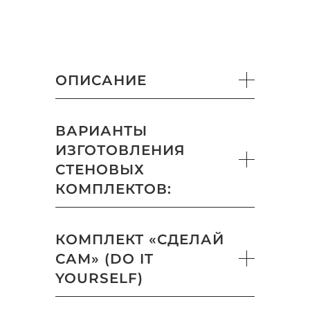
ОПИСАНИЕ
ВАРИАНТЫ
ИЗГОТОВЛЕНИЯ
СТЕНОВЫХ
КОМПЛЕКТОВ:
КОМПЛЕКТ «СДЕЛАЙ
САМ» (DO IT
YOURSELF)