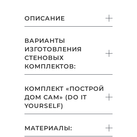
ОПИСАНИЕ
ВАРИАНТЫ
ИЗГОТОВЛЕНИЯ
СТЕНОВЫХ
КОМПЛЕКТОВ:
КОМПЛЕКТ «ПОСТРОЙ
ДОМ САМ» (DO IT
YOURSELF)
МАТЕРИАЛЫ: