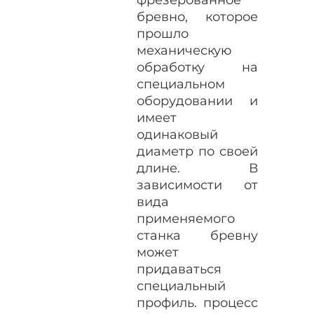
бревно, которое
прошло
механическую
обработку на
специальном
оборудовании и
имеет
одинаковый
диаметр по своей
длине. В
зависимости от
вида
применяемого
станка бревну
может
придаваться
специальный
профиль. процесс