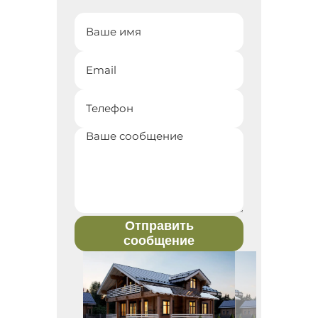
Отправить
сообщение