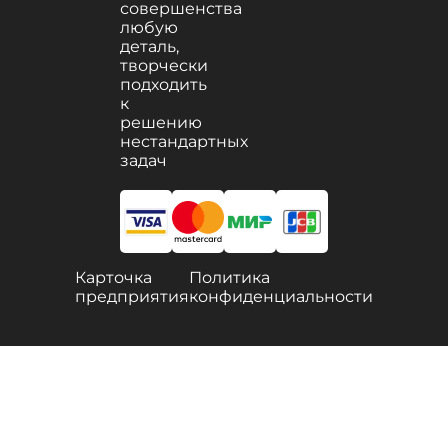
совершенства
любую
деталь,
творчески
подходить
к
решению
нестандартных
задач
Карточка
Политика
предприятия
конфиденциальности