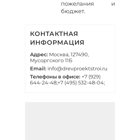
пожелания и
бюджет.
КОНТАКТНАЯ
ИНФОРМАЦИЯ
Адрес:
Москва, 127490,
Мусоргского 11Б
Email:
info@drevproektstroi.ru
Телефоны в офисе:
+7 (929)
644-24-48;
+7 (495) 532-48-04;