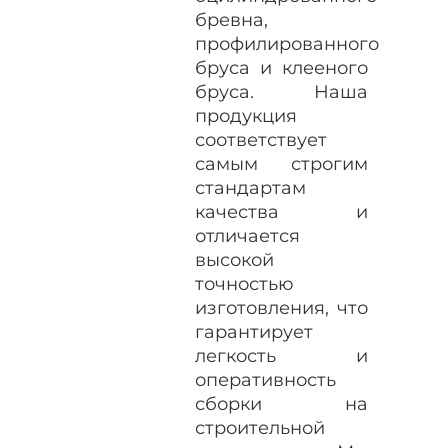
бревна,
профилированного
бруса и клееного
бруса. Наша
продукция
соответствует
самым строгим
стандартам
качества и
отличается
высокой
точностью
изготовления, что
гарантирует
легкость и
оперативность
сборки на
строительной