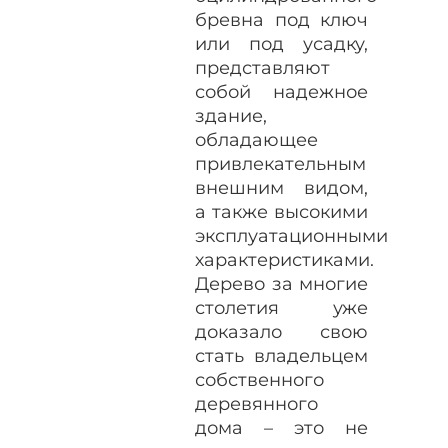
бревна под ключ
или под усадку,
представляют
собой надежное
здание,
обладающее
привлекательным
внешним видом,
а также высокими
эксплуатационными
характеристиками.
Дерево за многие
столетия уже
доказало свою
стать владельцем
собственного
деревянного
дома – это не