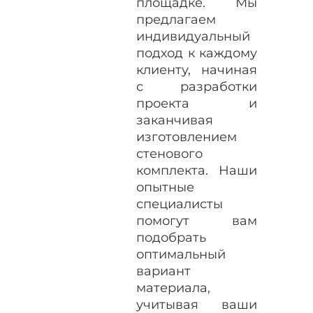
площадке. Мы
предлагаем
индивидуальный
подход к каждому
клиенту, начиная
с разработки
проекта и
заканчивая
изготовлением
стенового
комплекта. Наши
опытные
специалисты
помогут вам
подобрать
оптимальный
вариант
материала,
учитывая ваши