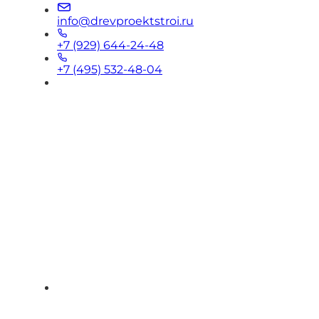
info@drevproektstroi.ru
+7 (929) 644-24-48
+7 (495) 532-48-04