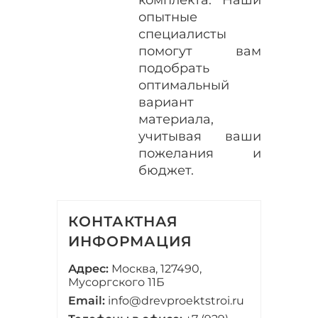
опытные
специалисты
помогут вам
подобрать
оптимальный
вариант
материала,
учитывая ваши
пожелания и
бюджет.
КОНТАКТНАЯ
ИНФОРМАЦИЯ
Адрес:
Москва, 127490,
Мусоргского 11Б
Email:
info@drevproektstroi.ru