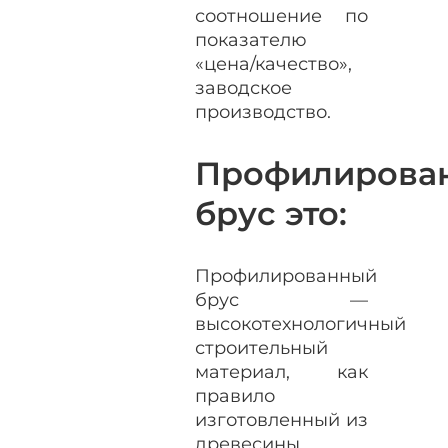
соотношение по
показателю
«цена/качество»,
заводское
производство.
Профилирова
брус это:
Профилированный
брус —
высокотехнологичный
строительный
материал, как
правило
изготовленный из
древесины