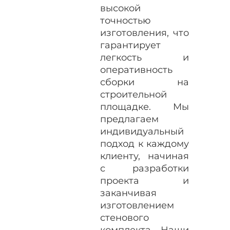
высокой
точностью
изготовления, что
гарантирует
легкость и
оперативность
сборки на
строительной
площадке. Мы
предлагаем
индивидуальный
подход к каждому
клиенту, начиная
с разработки
проекта и
заканчивая
изготовлением
стенового
комплекта. Наши