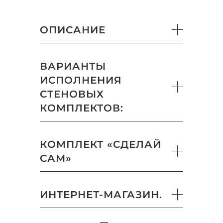
ОПИСАНИЕ
ВАРИАНТЫ
ИСПОЛНЕНИЯ
СТЕНОВЫХ
КОМПЛЕКТОВ:
КОМПЛЕКТ «СДЕЛАЙ
САМ»
ИНТЕРНЕТ-МАГАЗИН.