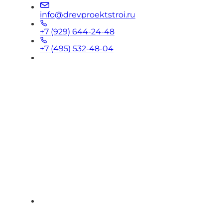
info@drevproektstroi.ru
+7 (929) 644-24-48
+7 (495) 532-48-04