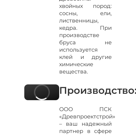
хвойных пород:
сосны, ели,
лиственницы,
кедра. При
производстве
бруса не
используется
клей и другие
химические
вещества.
Производство
ООО ПСК
«Древпроектстрой»
– ваш надежный
партнер в сфере