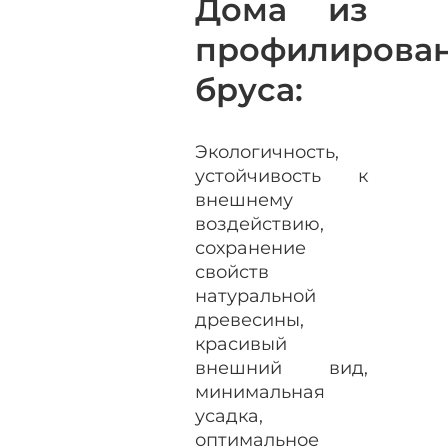
Дома из
профилирова
бруса:
Экологичность,
устойчивость к
внешнему
воздействию,
сохранение
свойств
натуральной
древесины,
красивый
внешний вид,
минимальная
усадка,
оптимальное