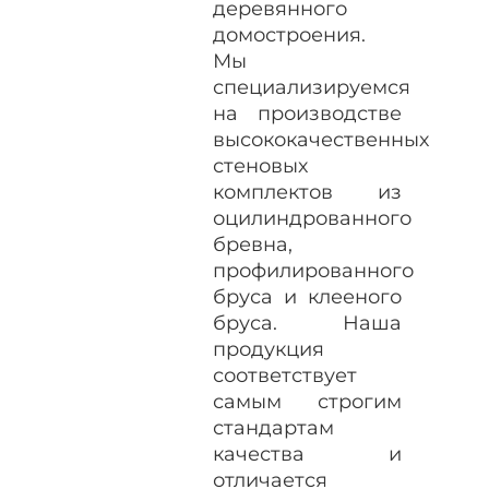
деревянного
домостроения.
Мы
специализируемся
на производстве
высококачественных
стеновых
комплектов из
оцилиндрованного
бревна,
профилированного
бруса и клееного
бруса. Наша
продукция
соответствует
самым строгим
стандартам
качества и
отличается