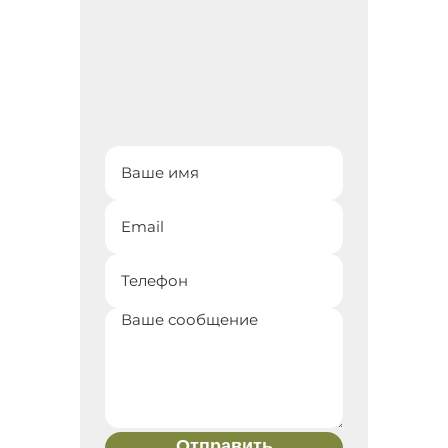
Отправить