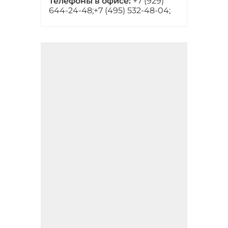
Телефоны в офисе:
+7 (929)
644-24-48;
+7 (495) 532-48-04;