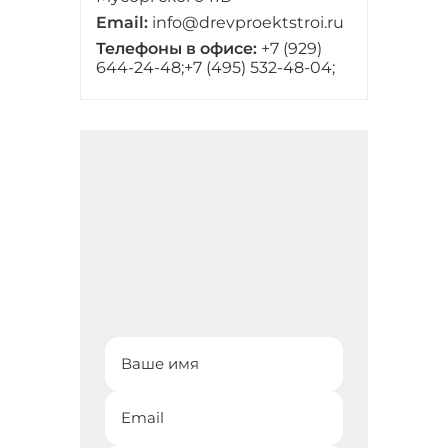
Email:
info@drevproektstroi.ru
Телефоны в офисе:
+7 (929)
644-24-48;
+7 (495) 532-48-04;