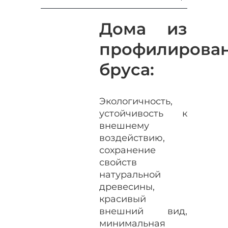
Дома из
профилирова
бруса:
Экологичность,
устойчивость к
внешнему
воздействию,
сохранение
свойств
натуральной
древесины,
красивый
внешний вид,
минимальная