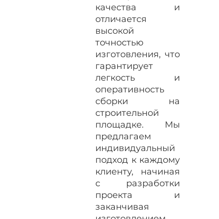
качества и
отличается
высокой
точностью
изготовления, что
гарантирует
легкость и
оперативность
сборки на
строительной
площадке. Мы
предлагаем
индивидуальный
подход к каждому
клиенту, начиная
с разработки
проекта и
заканчивая
изготовлением