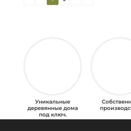
Уникальные
Собствен
деревянные дома
производс
под ключ.