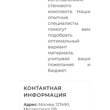
стенового
комплекта. Наши
опытные
специалисты
помогут вам
подобрать
оптимальный
вариант
материала,
учитывая ваши
пожелания и
бюджет.
КОНТАКТНАЯ
ИНФОРМАЦИЯ
Адрес:
Москва, 127490,
Мусоргского 11Б