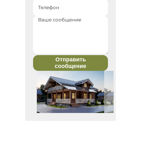
Отправить
сообщение