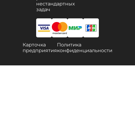
нестандартных
задач
Карточка
Политика
предприятия
конфиденциальности