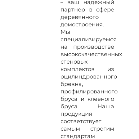
– ваш надежный
партнер в сфере
деревянного
домостроения.
Мы
специализируемся
на производстве
высококачественных
стеновых
комплектов из
оцилиндрованного
бревна,
профилированного
бруса и клееного
бруса. Наша
продукция
соответствует
самым строгим
стандартам