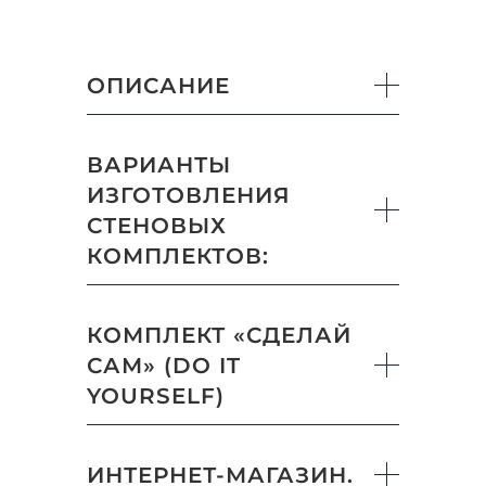
ОПИСАНИЕ
ВАРИАНТЫ
ИЗГОТОВЛЕНИЯ
СТЕНОВЫХ
КОМПЛЕКТОВ:
КОМПЛЕКТ «СДЕЛАЙ
САМ» (DO IT
YOURSELF)
ИНТЕРНЕТ-МАГАЗИН.