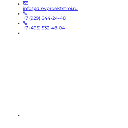
info@drevproektstroi.ru
+7 (929) 644-24-48
+7 (495) 532-48-04