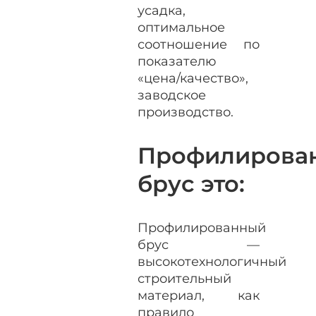
усадка,
оптимальное
соотношение по
показателю
«цена/качество»,
заводское
производство.
Профилирова
брус это:
Профилированный
брус —
высокотехнологичный
строительный
материал, как
правило