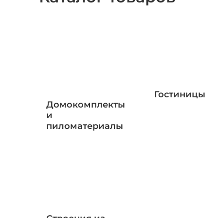
Гостиницы
Домокомплекты
и
пиломатериалы