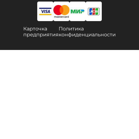
Карточка
Политика
предприятия
конфиденциальности