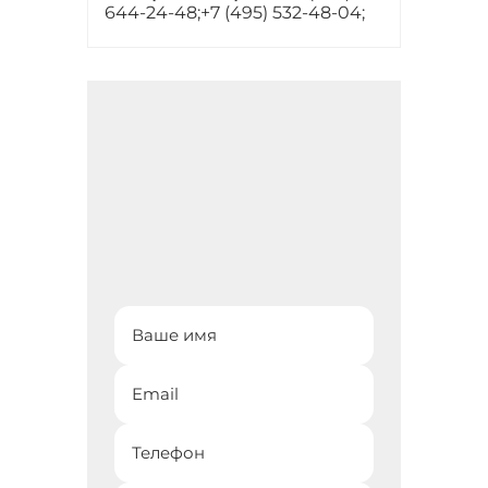
644-24-48;
+7 (495) 532-48-04;