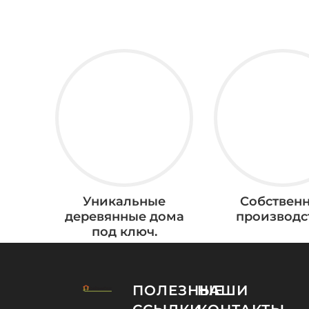
Уникальные
Собствен
деревянные дома
производс
под ключ.
ПОЛЕЗНЫЕ
НАШИ