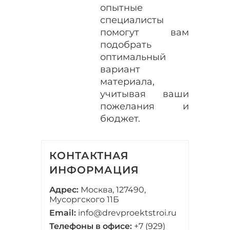
опытные
специалисты
помогут вам
подобрать
оптимальный
вариант
материала,
учитывая ваши
пожелания и
бюджет.
КОНТАКТНАЯ
ИНФОРМАЦИЯ
Адрес:
Москва, 127490,
Мусоргского 11Б
Email:
info@drevproektstroi.ru
Телефоны в офисе:
+7 (929)