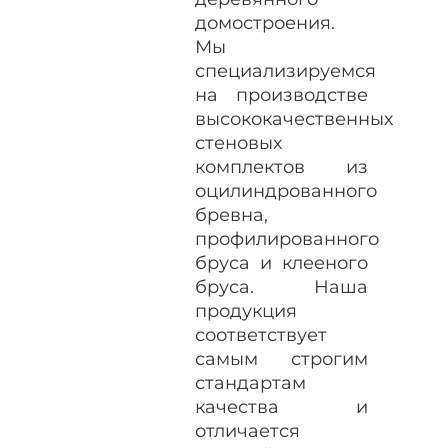
домостроения.
Мы
специализируемся
на производстве
высококачественных
стеновых
комплектов из
оцилиндрованного
бревна,
профилированного
бруса и клееного
бруса. Наша
продукция
соответствует
самым строгим
стандартам
качества и
отличается