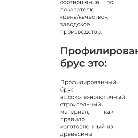
соотношение по
показателю
«цена/качество»,
заводское
производство.
Профилирова
брус это:
Профилированный
брус —
высокотехнологичный
строительный
материал, как
правило
изготовленный из
древесины