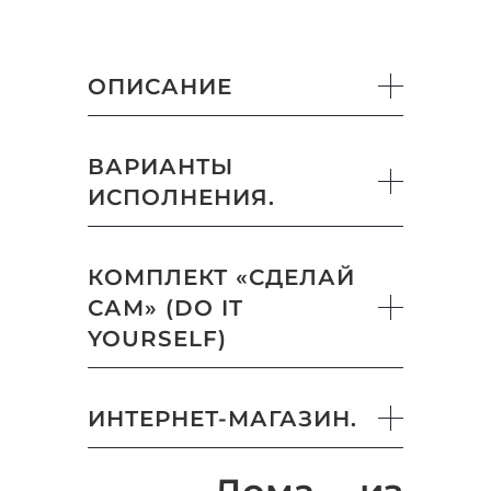
ОПИСАНИЕ
ВАРИАНТЫ
ИСПОЛНЕНИЯ.
КОМПЛЕКТ «СДЕЛАЙ
САМ» (DO IT
YOURSELF)
ИНТЕРНЕТ-МАГАЗИН.