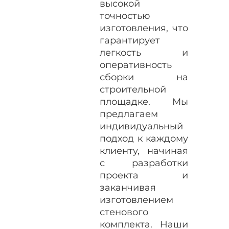
высокой
точностью
изготовления, что
гарантирует
легкость и
оперативность
сборки на
строительной
площадке. Мы
предлагаем
индивидуальный
подход к каждому
клиенту, начиная
с разработки
проекта и
заканчивая
изготовлением
стенового
комплекта. Наши