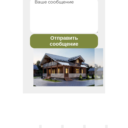
Отправить
сообщение