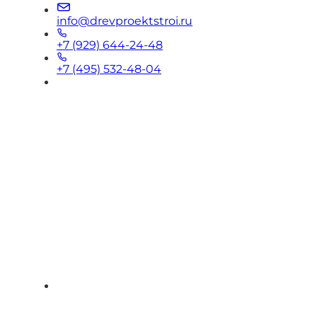
info@drevproektstroi.ru
+7 (929) 644-24-48
+7 (495) 532-48-04