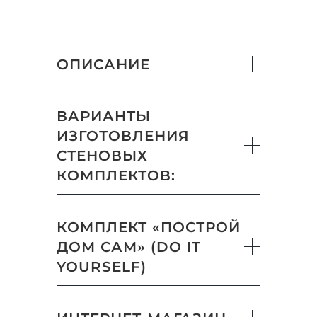
ОПИСАНИЕ
ВАРИАНТЫ
ИЗГОТОВЛЕНИЯ
СТЕНОВЫХ
КОМПЛЕКТОВ:
КОМПЛЕКТ «ПОСТРОЙ
ДОМ САМ» (DO IT
YOURSELF)