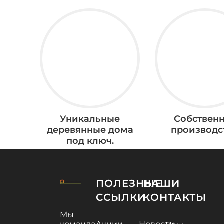
Уникальные
Собствен
деревянные дома
производс
под ключ.
ПОЛЕЗНЫЕ
НАШИ
ССЫЛКИ
КОНТАКТЫ
Мы