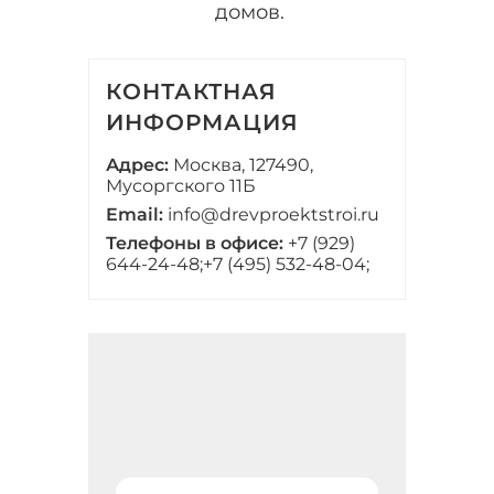
домов.
КОНТАКТНАЯ
ИНФОРМАЦИЯ
Адрес:
Москва, 127490,
Мусоргского 11Б
Email:
info@drevproektstroi.ru
Телефоны в офисе:
+7 (929)
644-24-48;
+7 (495) 532-48-04;