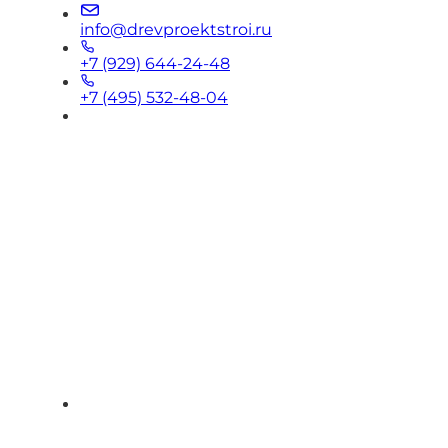
info@drevproektstroi.ru
+7 (929) 644-24-48
+7 (495) 532-48-04