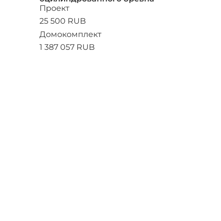
Проект
25 500 RUB
Домокомплект
1 387 057 RUB