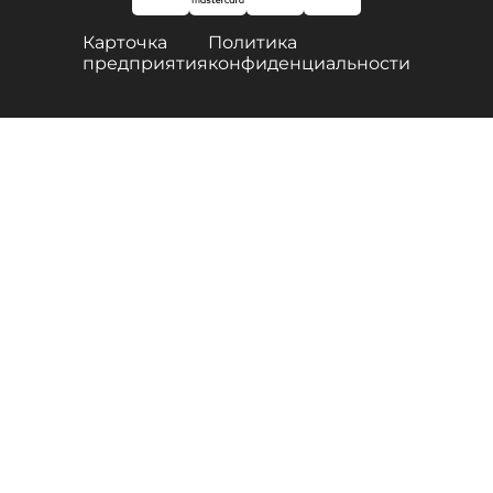
Карточка
Политика
предприятия
конфиденциальности