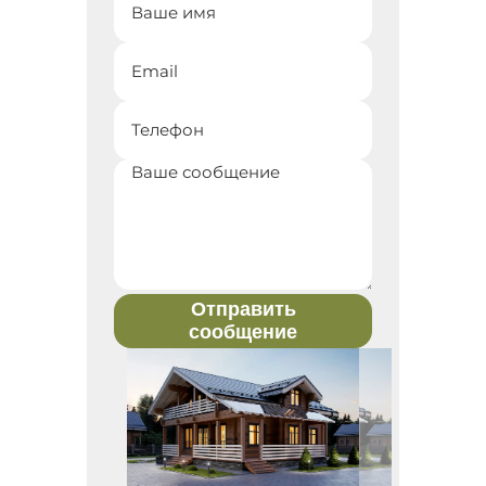
Отправить
сообщение