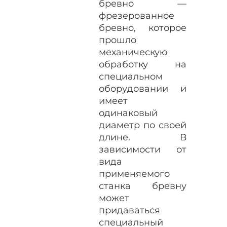
бревно —
фрезерованное
бревно, которое
прошло
механическую
обработку на
специальном
оборудовании и
имеет
одинаковый
диаметр по своей
длине. В
зависимости от
вида
применяемого
станка бревну
может
придаваться
специальный