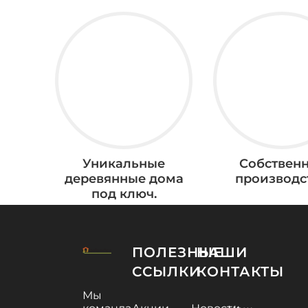
Уникальные
Собствен
деревянные дома
производс
под ключ.
ПОЛЕЗНЫЕ
НАШИ
ССЫЛКИ
КОНТАКТЫ
Мы