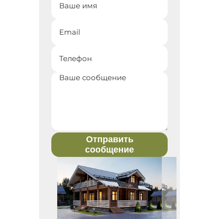
Отправить
сообщение