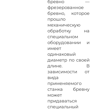
бревно —
фрезерованное
бревно, которое
прошло
механическую
обработку на
специальном
оборудовании и
имеет
одинаковый
диаметр по своей
длине. В
зависимости от
вида
применяемого
станка бревну
может
придаваться
специальный