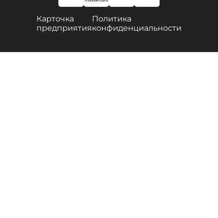
Карточка
Политика
предприятия
конфиденциальности