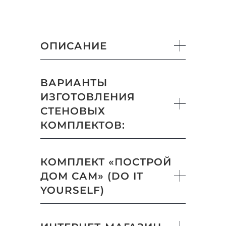
ОПИСАНИЕ
ВАРИАНТЫ
ИЗГОТОВЛЕНИЯ
СТЕНОВЫХ
КОМПЛЕКТОВ:
КОМПЛЕКТ «ПОСТРОЙ
ДОМ САМ» (DO IT
YOURSELF)