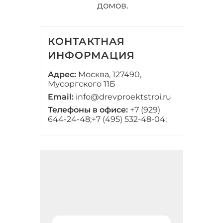
домов.
КОНТАКТНАЯ
ИНФОРМАЦИЯ
Адрес:
Москва, 127490,
Мусоргского 11Б
Email:
info@drevproektstroi.ru
Телефоны в офисе:
+7 (929)
644-24-48;
+7 (495) 532-48-04;