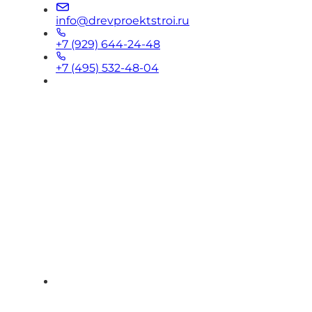
info@drevproektstroi.ru
+7 (929) 644-24-48
+7 (495) 532-48-04