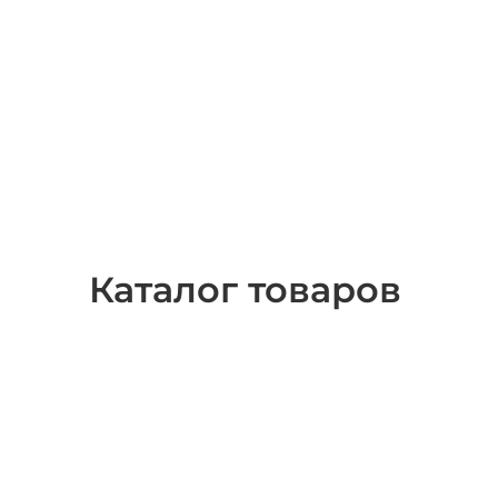
Каталог товаров