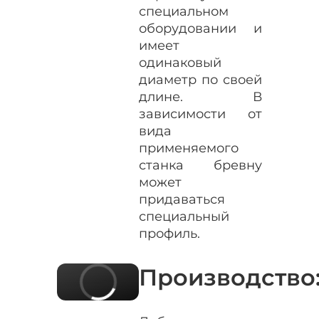
специальном
оборудовании и
имеет
одинаковый
диаметр по своей
длине. В
зависимости от
вида
применяемого
станка бревну
может
придаваться
специальный
профиль.
Производство