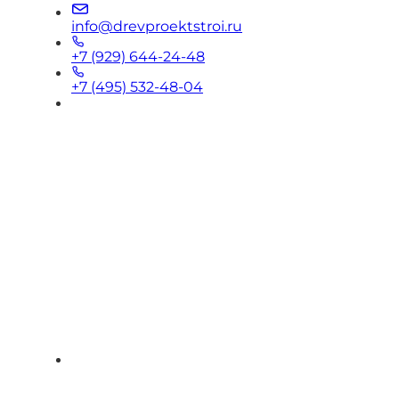
info@drevproektstroi.ru
+7 (929) 644-24-48
+7 (495) 532-48-04