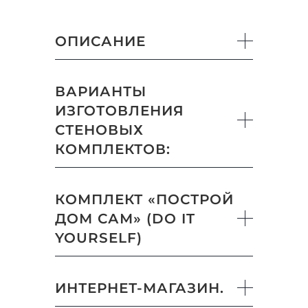
ОПИСАНИЕ
ВАРИАНТЫ
ИЗГОТОВЛЕНИЯ
СТЕНОВЫХ
КОМПЛЕКТОВ:
КОМПЛЕКТ «ПОСТРОЙ
ДОМ САМ» (DO IT
YOURSELF)
ИНТЕРНЕТ-МАГАЗИН.