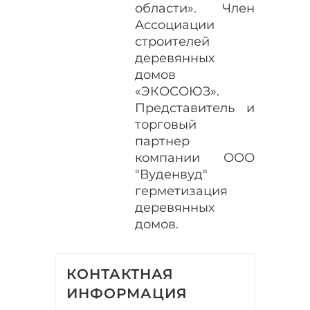
области». Член
Ассоциации
строителей
деревянных
домов
«ЭКОСОЮЗ».
Представитель и
торговый
партнер
компании ООО
"Вуденвуд"
герметизация
деревянных
домов.
КОНТАКТНАЯ
ИНФОРМАЦИЯ