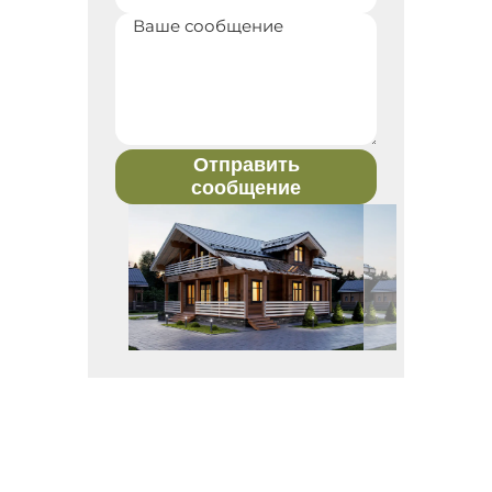
Отправить
сообщение