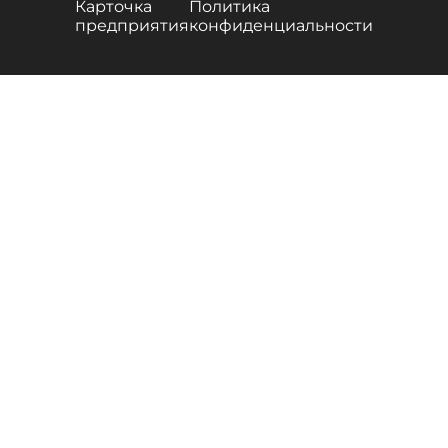
Карточка
Политика
предприятия
конфиденциальности