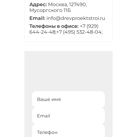
Адрес:
Москва, 127490,
Мусоргского 11Б
Email:
info@drevproektstroi.ru
Телефоны в офисе:
+7 (929)
644-24-48;
+7 (495) 532-48-04;