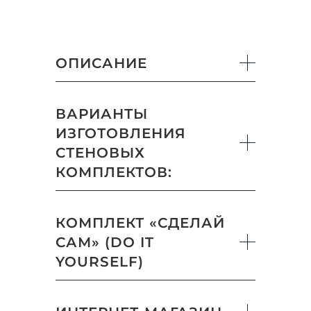
ОПИСАНИЕ
ВАРИАНТЫ
ИЗГОТОВЛЕНИЯ
СТЕНОВЫХ
КОМПЛЕКТОВ:
КОМПЛЕКТ «СДЕЛАЙ
САМ» (DO IT
YOURSELF)