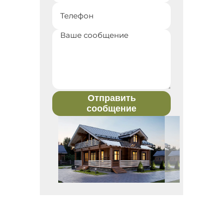
Отправить
сообщение