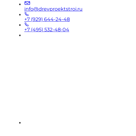
info@drevproektstroi.ru
+7 (929) 644-24-48
+7 (495) 532-48-04