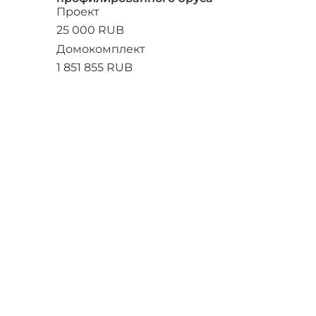
Проект
25 000 RUB
Домокомплект
1 851 855 RUB