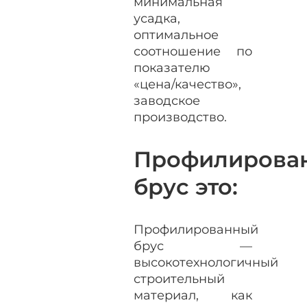
минимальная
усадка,
оптимальное
соотношение по
показателю
«цена/качество»,
заводское
производство.
Профилирова
брус это:
Профилированный
брус —
высокотехнологичный
строительный
материал, как