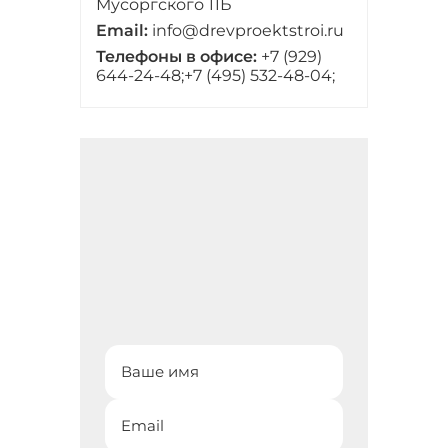
Мусоргского 11Б
Email:
info@drevproektstroi.ru
Телефоны в офисе:
+7 (929)
644-24-48;
+7 (495) 532-48-04;