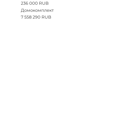
236 000 RUB
Домокомплект
7 558 290 RUB