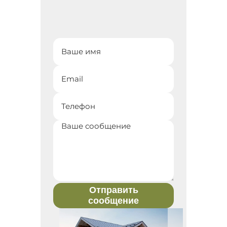
Отправить
сообщение