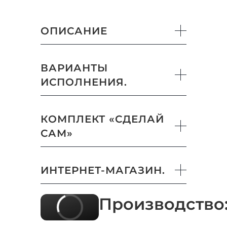
ОПИСАНИЕ
ВАРИАНТЫ
ИСПОЛНЕНИЯ.
КОМПЛЕКТ «СДЕЛАЙ
САМ»
ИНТЕРНЕТ-МАГАЗИН.
Производство