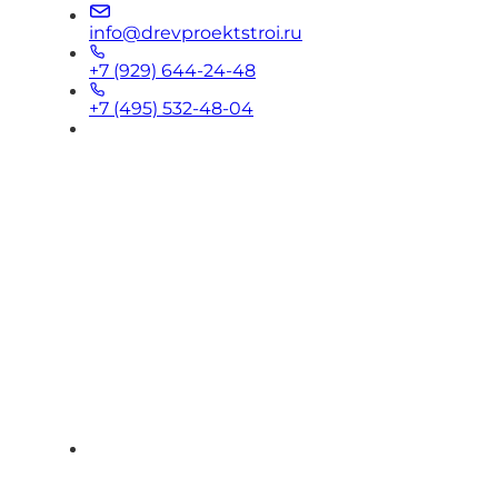
info@drevproektstroi.ru
+7 (929) 644-24-48
+7 (495) 532-48-04