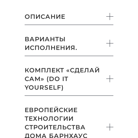
ОПИСАНИЕ
ВАРИАНТЫ
ИСПОЛНЕНИЯ.
КОМПЛЕКТ «СДЕЛАЙ
САМ» (DO IT
YOURSELF)
ЕВРОПЕЙСКИЕ
ТЕХНОЛОГИИ
СТРОИТЕЛЬСТВА
ДОМА БАРНХАУС