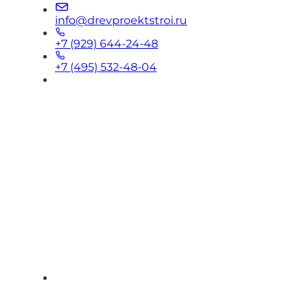
info@drevproektstroi.ru
+7 (929) 644-24-48
+7 (495) 532-48-04