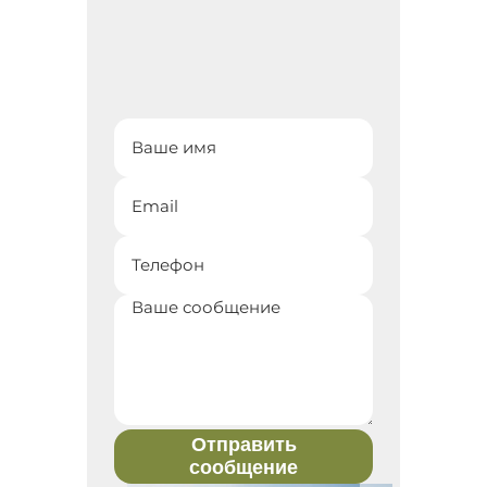
Отправить
сообщение