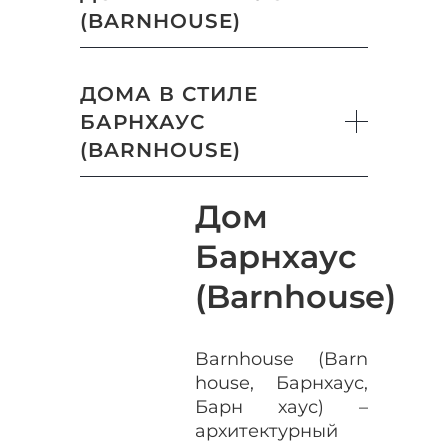
(BARNHOUSE)
ДОМА В СТИЛЕ
БАРНХАУС
(BARNHOUSE)
Дом
Барнхаус
(Barnhouse)
Barnhouse (Barn
house, Барнхаус,
Барн хаус) –
архитектурный