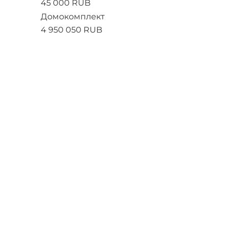
45 000 RUB
Домокомплект
4 950 050 RUB