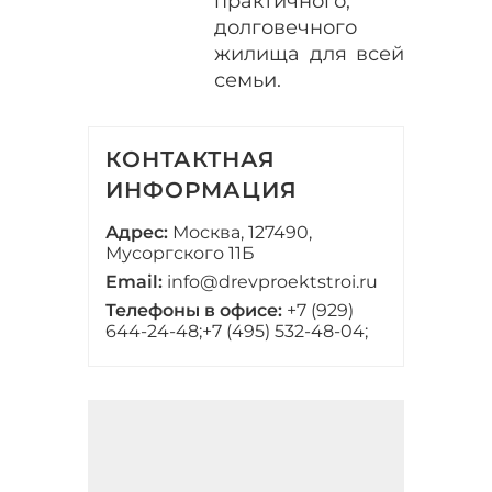
практичного,
долговечного
жилища для всей
семьи.
КОНТАКТНАЯ
ИНФОРМАЦИЯ
Адрес:
Москва, 127490,
Мусоргского 11Б
Email:
info@drevproektstroi.ru
Телефоны в офисе:
+7 (929)
644-24-48;
+7 (495) 532-48-04;