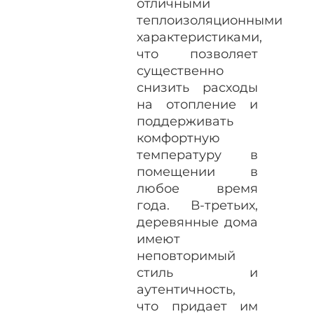
отличными
теплоизоляционными
характеристиками,
что позволяет
существенно
снизить расходы
на отопление и
поддерживать
комфортную
температуру в
помещении в
любое время
года. В-третьих,
деревянные дома
имеют
неповторимый
стиль и
аутентичность,
что придает им