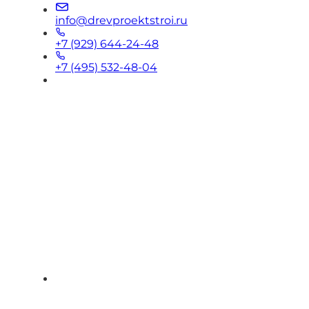
info@drevproektstroi.ru
+7 (929) 644-24-48
+7 (495) 532-48-04