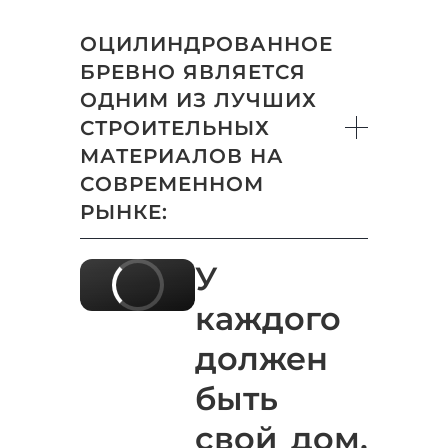
ОЦИЛИНДРОВАННОЕ
БРЕВНО ЯВЛЯЕТСЯ
ОДНИМ ИЗ ЛУЧШИХ
СТРОИТЕЛЬНЫХ
МАТЕРИАЛОВ НА
СОВРЕМЕННОМ
РЫНКЕ:
У
каждого
должен
быть
свой дом,