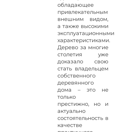
обладающее
привлекательным
внешним видом,
а также высокими
эксплуатационными
характеристиками.
Дерево за многие
столетия уже
доказало свою
стать владельцем
собственного
деревянного
дома – это не
только
престижно, но и
актуально
состоятельность в
качестве