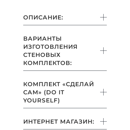
ОПИСАНИЕ:
ВАРИАНТЫ
ИЗГОТОВЛЕНИЯ
СТЕНОВЫХ
КОМПЛЕКТОВ:
КОМПЛЕКТ «СДЕЛАЙ
САМ» (DO IT
YOURSELF)
ИНТЕРНЕТ МАГАЗИН: