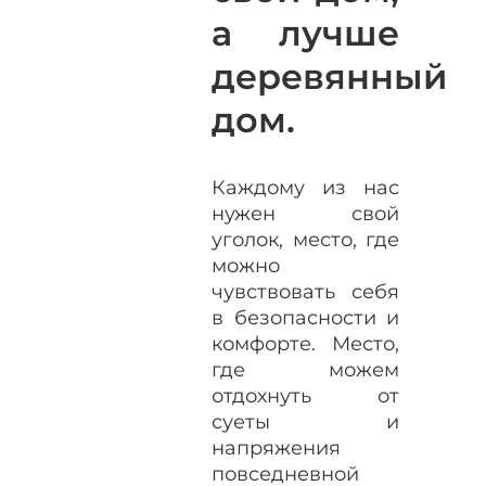
а лучше
деревянный
дом.
Каждому из нас
нужен свой
уголок, место, где
можно
чувствовать себя
в безопасности и
комфорте. Место,
где можем
отдохнуть от
суеты и
напряжения
повседневной