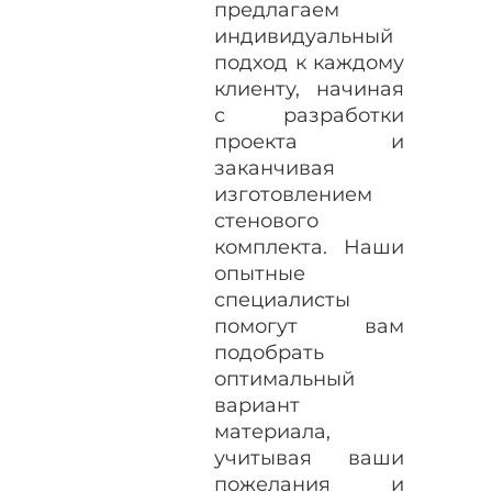
предлагаем
индивидуальный
подход к каждому
клиенту, начиная
с разработки
проекта и
заканчивая
изготовлением
стенового
комплекта. Наши
опытные
специалисты
помогут вам
подобрать
оптимальный
вариант
материала,
учитывая ваши
пожелания и