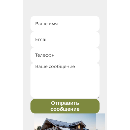
Отправить
сообщение