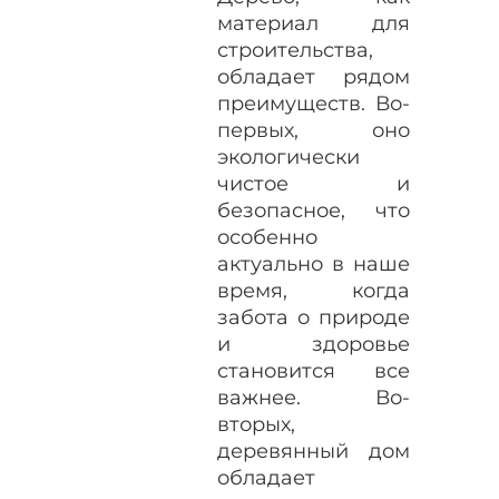
материал для
строительства,
обладает рядом
преимуществ. Во-
первых, оно
экологически
чистое и
безопасное, что
особенно
актуально в наше
время, когда
забота о природе
и здоровье
становится все
важнее. Во-
вторых,
деревянный дом
обладает