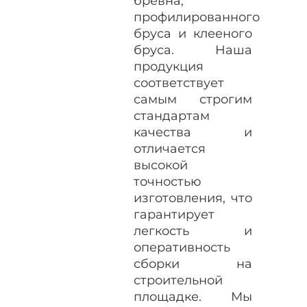
бревна,
профилированного
бруса и клееного
бруса. Наша
продукция
соответствует
самым строгим
стандартам
качества и
отличается
высокой
точностью
изготовления, что
гарантирует
легкость и
оперативность
сборки на
строительной
площадке. Мы