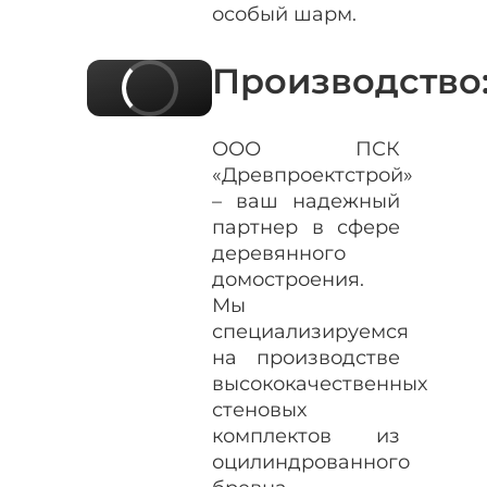
особый шарм.
Производство
ООО ПСК
«Древпроектстрой»
– ваш надежный
партнер в сфере
деревянного
домостроения.
Мы
специализируемся
на производстве
высококачественных
стеновых
комплектов из
оцилиндрованного