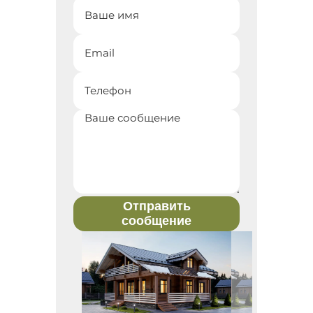
Отправить
сообщение