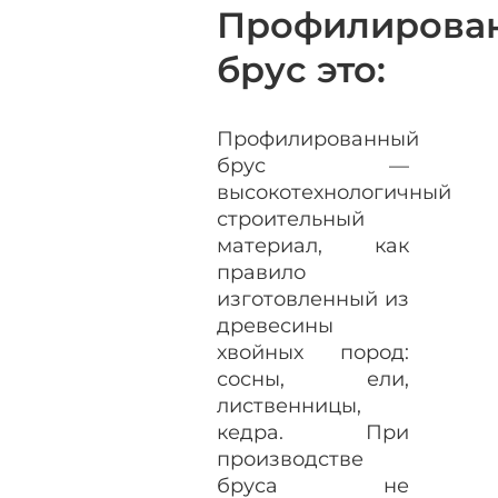
Профилирова
брус это:
Профилированный
брус —
высокотехнологичный
строительный
материал, как
правило
изготовленный из
древесины
хвойных пород:
сосны, ели,
лиственницы,
кедра. При
производстве
бруса не