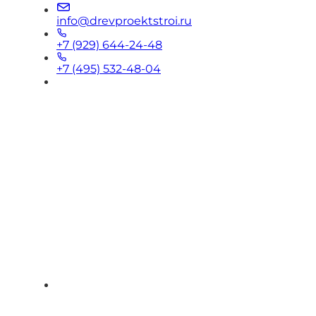
info@drevproektstroi.ru
+7 (929) 644-24-48
+7 (495) 532-48-04