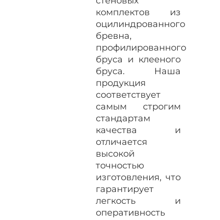
стеновых
комплектов из
оцилиндрованного
бревна,
профилированного
бруса и клееного
бруса. Наша
продукция
соответствует
самым строгим
стандартам
качества и
отличается
высокой
точностью
изготовления, что
гарантирует
легкость и
оперативность