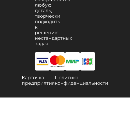
любую
деталь,
творчески
подходить
к
решению
нестандартных
задач
Карточка
Политика
предприятия
конфиденциальности