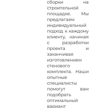
сборки на
строительной
площадке. Мы
предлагаем
индивидуальный
подход к каждому
клиенту, начиная
с разработки
проекта и
заканчивая
изготовлением
стенового
комплекта. Наши
опытные
специалисты
помогут вам
подобрать
оптимальный
вариант