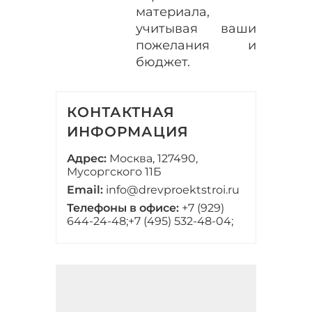
материала,
учитывая ваши
пожелания и
бюджет.
КОНТАКТНАЯ
ИНФОРМАЦИЯ
Адрес:
Москва, 127490,
Мусоргского 11Б
Email:
info@drevproektstroi.ru
Телефоны в офисе:
+7 (929)
644-24-48;
+7 (495) 532-48-04;