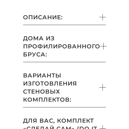
ОПИСАНИЕ:
ДОМА ИЗ
ПРОФИЛИРОВАННОГО
БРУСА:
ВАРИАНТЫ
ИЗГОТОВЛЕНИЯ
СТЕНОВЫХ
КОМПЛЕКТОВ:
ДЛЯ ВАС, КОМПЛЕКТ
«СДЕЛАЙ САМ» (DO IT