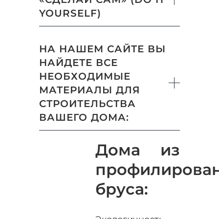
YOURSELF)
НА НАШЕМ САЙТЕ ВЫ
НАЙДЕТЕ ВСЕ
НЕОБХОДИМЫЕ
МАТЕРИАЛЫ ДЛЯ
СТРОИТЕЛЬСТВА
ВАШЕГО ДОМА:
Дома из
профилирова
бруса: