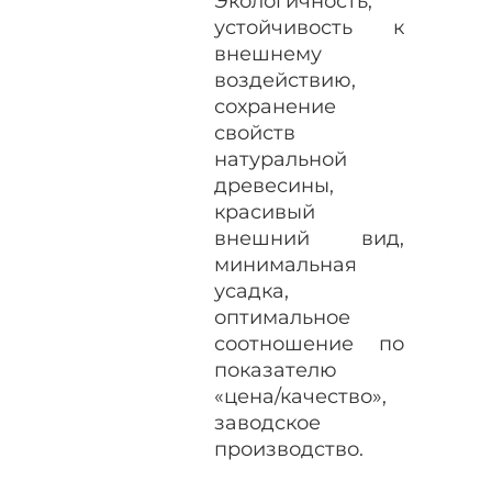
Экологичность,
устойчивость к
внешнему
воздействию,
сохранение
свойств
натуральной
древесины,
красивый
внешний вид,
минимальная
усадка,
оптимальное
соотношение по
показателю
«цена/качество»,
заводское
производство.