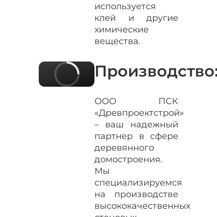
используется
клей и другие
химические
вещества.
Производство
ООО ПСК
«Древпроектстрой»
– ваш надежный
партнер в сфере
деревянного
домостроения.
Мы
специализируемся
на производстве
высококачественных