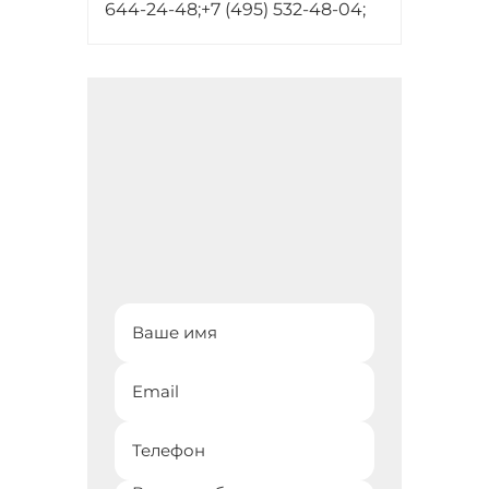
644-24-48;
+7 (495) 532-48-04;