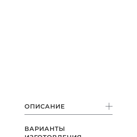
ОПИСАНИЕ
ВАРИАНТЫ