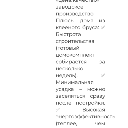
заводское
производство.
Плюсы дома из
клееного бруса: ✅
Быстрота
строительства
(готовый
домокомплект
собирается за
несколько
недель). ✅
Минимальная
усадка – можно
заселяться сразу
после постройки.
✅ Высокая
энергоэффективность
(теплее, чем