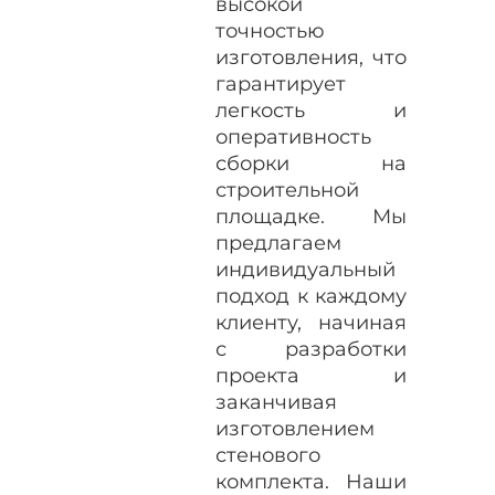
высокой
точностью
изготовления, что
гарантирует
легкость и
оперативность
сборки на
строительной
площадке. Мы
предлагаем
индивидуальный
подход к каждому
клиенту, начиная
с разработки
проекта и
заканчивая
изготовлением
стенового
комплекта. Наши