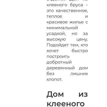
клееного бруса –
это качественное,
теплое и
красивое жилье с
минимальной
усадкой, но за
высокую цену.
Подойдет тем, кто
хочет быстро
построить
добротный
деревянный дом
без лишних
хлопот.
Дом из
клееного