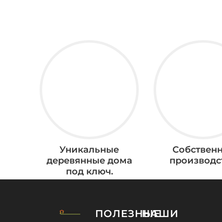
Уникальные
Собствен
деревянные дома
производс
под ключ.
ПОЛЕЗНЫЕ
НАШИ