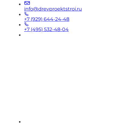
info@drevproektstroi.ru
+7 (929) 644-24-48
+7 (495) 532-48-04