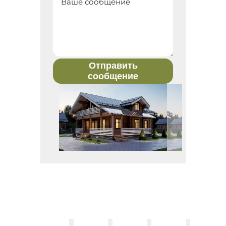
Отправить
сообщение