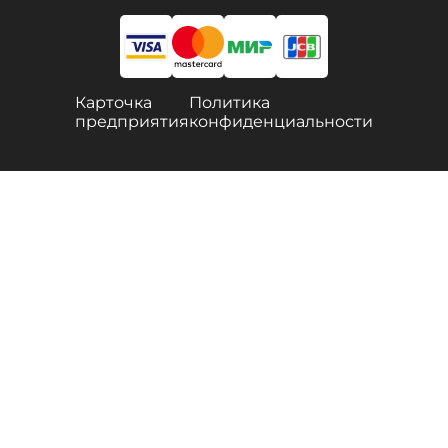
Карточка
Политика
предприятия
конфиденциальности