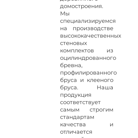
домостроения.
Мы
специализируемся
на производстве
высококачественных
стеновых
комплектов из
оцилиндрованного
бревна,
профилированного
бруса и клееного
бруса. Наша
продукция
соответствует
самым строгим
стандартам
качества и
отличается