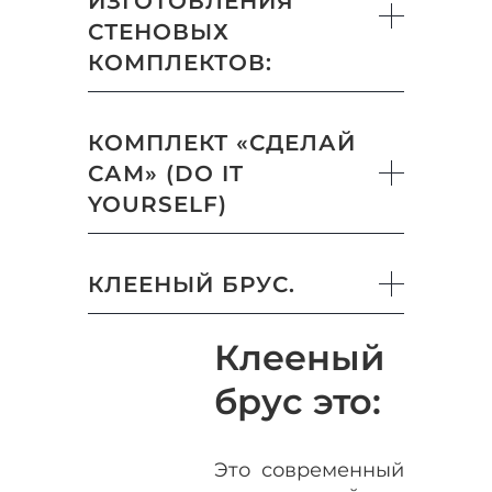
ИЗГОТОВЛЕНИЯ
СТЕНОВЫХ
КОМПЛЕКТОВ:
КОМПЛЕКТ «СДЕЛАЙ
САМ» (DO IT
YOURSELF)
КЛЕЕНЫЙ БРУС.
Клееный
брус это:
Это современный