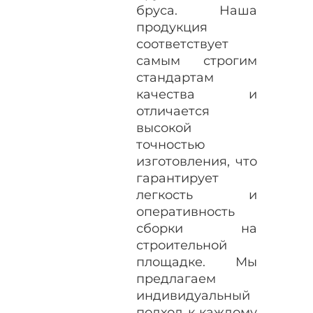
бруса. Наша
продукция
соответствует
самым строгим
стандартам
качества и
отличается
высокой
точностью
изготовления, что
гарантирует
легкость и
оперативность
сборки на
строительной
площадке. Мы
предлагаем
индивидуальный
подход к каждому