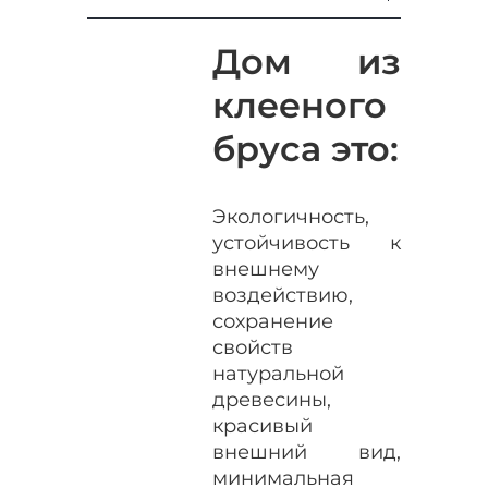
Дом из
клееного
бруса это:
Экологичность,
устойчивость к
внешнему
воздействию,
сохранение
свойств
натуральной
древесины,
красивый
внешний вид,
минимальная