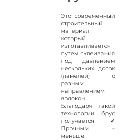
Это современный
строительный
материал,
который
изготавливается
путем склеивания
под давлением
нескольких досок
(ламелей) с
разным
направлением
волокон.
Благодаря такой
технологии брус
получается: ✔
Прочным –
меньше