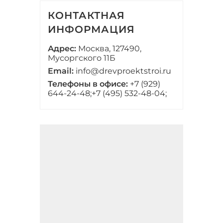
КОНТАКТНАЯ
ИНФОРМАЦИЯ
Адрес:
Москва, 127490,
Мусоргского 11Б
Email:
info@drevproektstroi.ru
Телефоны в офисе:
+7 (929)
644-24-48;
+7 (495) 532-48-04;