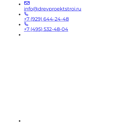
info@drevproektstroi.ru
+7 (929) 644-24-48
+7 (495) 532-48-04