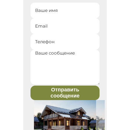
Отправить
сообщение