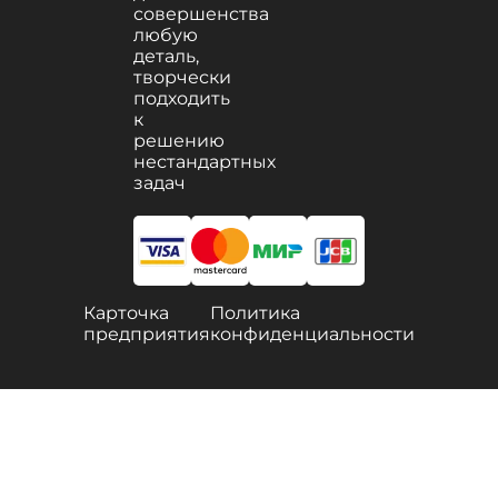
совершенства
любую
деталь,
творчески
подходить
к
решению
нестандартных
задач
Карточка
Политика
предприятия
конфиденциальности