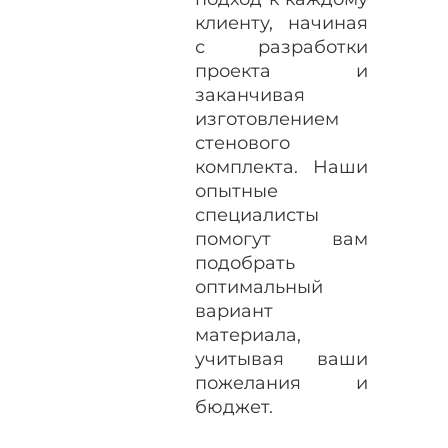
клиенту, начиная
с разработки
проекта и
заканчивая
изготовлением
стенового
комплекта. Наши
опытные
специалисты
помогут вам
подобрать
оптимальный
вариант
материала,
учитывая ваши
пожелания и
бюджет.