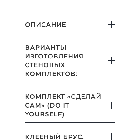
ОПИСАНИЕ
ВАРИАНТЫ
ИЗГОТОВЛЕНИЯ
СТЕНОВЫХ
КОМПЛЕКТОВ:
КОМПЛЕКТ «СДЕЛАЙ
САМ» (DO IT
YOURSELF)
КЛЕЕНЫЙ БРУС.