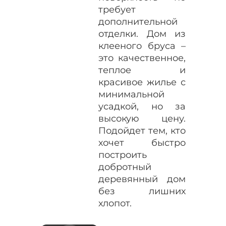
требует
дополнительной
отделки. Дом из
клееного бруса –
это качественное,
теплое и
красивое жилье с
минимальной
усадкой, но за
высокую цену.
Подойдет тем, кто
хочет быстро
построить
добротный
деревянный дом
без лишних
хлопот.