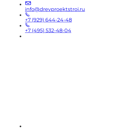
info@drevproektstroi.ru
+7 (929) 644-24-48
+7 (495) 532-48-04