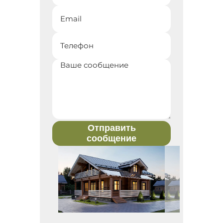
Отправить
сообщение