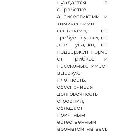
нуждается в
обработке
антисептиками и
химическими
составами, не
требует сушки, не
дает усадки, не
подвержен порче
от грибков и
насекомых, имеет
высокую
плотность,
обеспечивая
долговечность
строений,
обладает
приятным
естественным
ароматом на весь