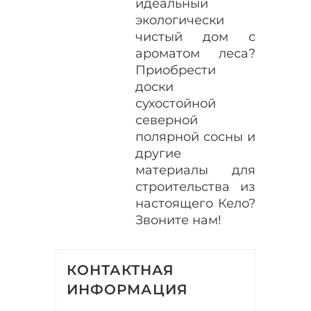
идеальный
экологически
чистый дом с
ароматом леса?
Приобрести
доски
сухостойной
северной
полярной сосны и
другие
материалы для
строительства из
настоящего Кело?
Звоните нам!
КОНТАКТНАЯ
ИНФОРМАЦИЯ