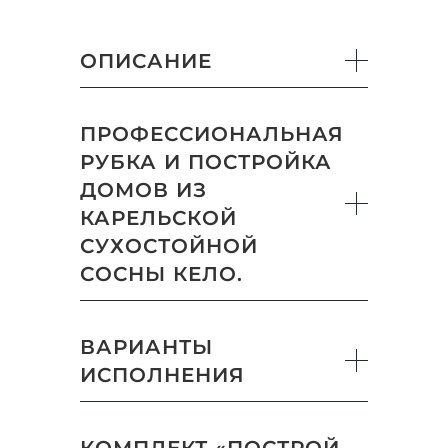
ОПИСАНИЕ
ПРОФЕССИОНАЛЬНАЯ
РУБКА И ПОСТРОЙКА
ДОМОВ ИЗ
КАРЕЛЬСКОЙ
СУХОСТОЙНОЙ
СОСНЫ КЕЛО.
ВАРИАНТЫ
ИСПОЛНЕНИЯ
КОМПЛЕКТ «ПОСТРОЙ