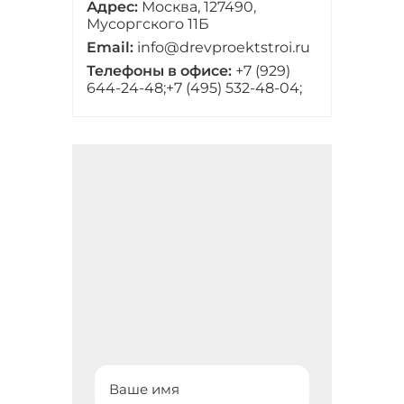
Адрес:
Москва, 127490,
Мусоргского 11Б
Email:
info@drevproektstroi.ru
Телефоны в офисе:
+7 (929)
644-24-48;
+7 (495) 532-48-04;