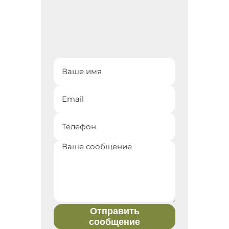
Отправить
сообщение