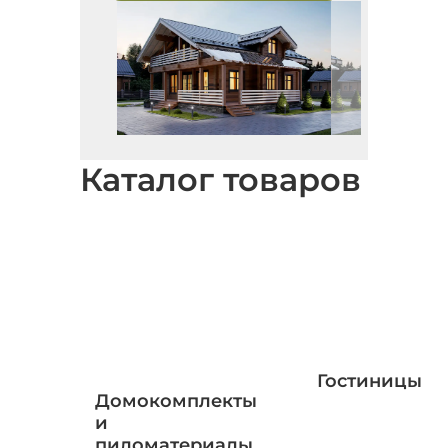
Каталог товаров
Гостиницы
Домокомплекты
и
пиломатериалы