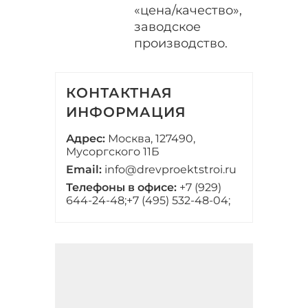
«цена/качество»,
заводское
производство.
КОНТАКТНАЯ
ИНФОРМАЦИЯ
Адрес:
Москва, 127490,
Мусоргского 11Б
Email:
info@drevproektstroi.ru
Телефоны в офисе:
+7 (929)
644-24-48;
+7 (495) 532-48-04;