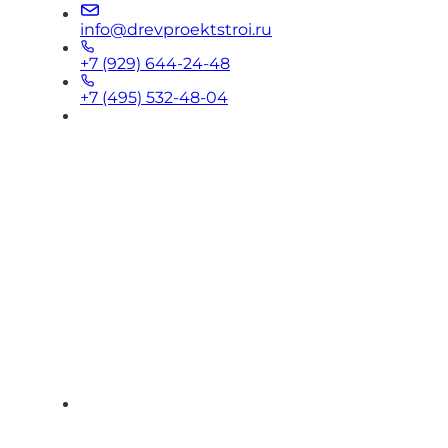
info@drevproektstroi.ru
+7 (929) 644-24-48
+7 (495) 532-48-04