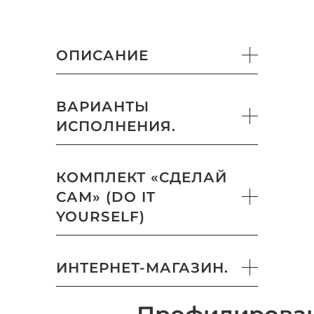
ОПИСАНИЕ
ВАРИАНТЫ
ИСПОЛНЕНИЯ.
КОМПЛЕКТ «СДЕЛАЙ
САМ» (DO IT
YOURSELF)
ИНТЕРНЕТ-МАГАЗИН.