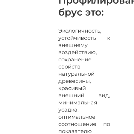
Профилирова
брус это:
Экологичность,
устойчивость к
внешнему
воздействию,
сохранение
свойств
натуральной
древесины,
красивый
внешний вид,
минимальная
усадка,
оптимальное
соотношение по
показателю