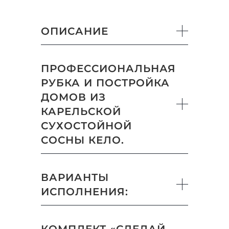
ОПИСАНИЕ
ПРОФЕССИОНАЛЬНАЯ
РУБКА И ПОСТРОЙКА
ДОМОВ ИЗ
КАРЕЛЬСКОЙ
СУХОСТОЙНОЙ
СОСНЫ КЕЛО.
ВАРИАНТЫ
ИСПОЛНЕНИЯ:
КОМПЛЕКТ «СДЕЛАЙ