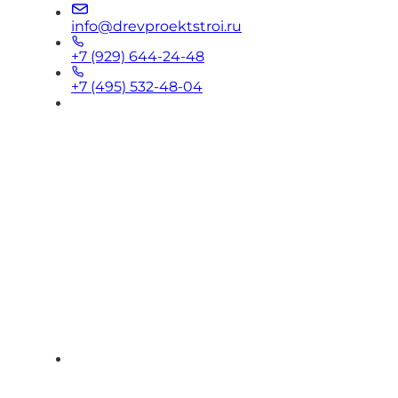
info@drevproektstroi.ru
+7 (929) 644-24-48
+7 (495) 532-48-04