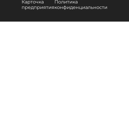
Карточка
Политика
предприятия
конфиденциальности