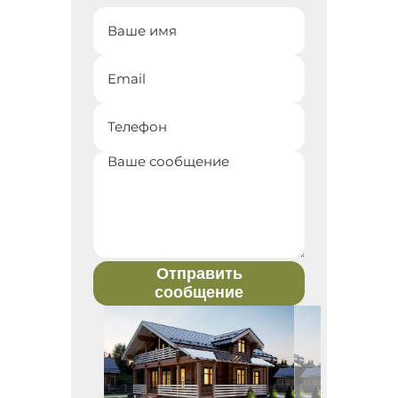
Отправить
сообщение