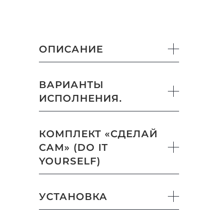
ОПИСАНИЕ
ВАРИАНТЫ
ИСПОЛНЕНИЯ.
КОМПЛЕКТ «СДЕЛАЙ
САМ» (DO IT
YOURSELF)
УСТАНОВКА