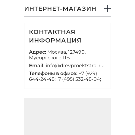
ИНТЕРНЕТ-МАГАЗИН
КОНТАКТНАЯ
ИНФОРМАЦИЯ
Адрес:
Москва, 127490,
Мусоргского 11Б
Email:
info@drevproektstroi.ru
Телефоны в офисе:
+7 (929)
644-24-48;
+7 (495) 532-48-04;