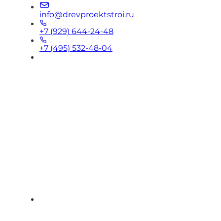
info@drevproektstroi.ru
+7 (929) 644-24-48
+7 (495) 532-48-04