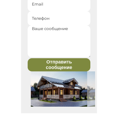
Отправить
сообщение