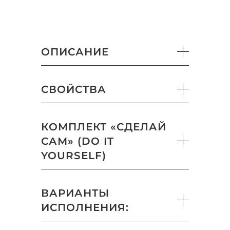
ОПИСАНИЕ
СВОЙСТВА
КОМПЛЕКТ «СДЕЛАЙ
САМ» (DO IT
YOURSELF)
ВАРИАНТЫ
ИСПОЛНЕНИЯ: