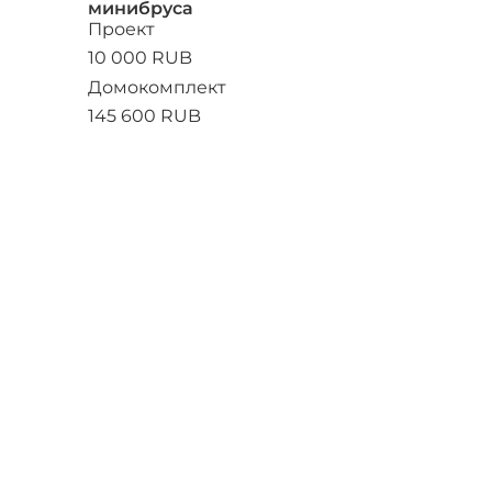
минибруса
Проект
10 000 RUB
Домокомплект
145 600 RUB