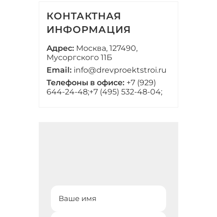
КОНТАКТНАЯ
ИНФОРМАЦИЯ
Адрес:
Москва, 127490,
Мусоргского 11Б
Email:
info@drevproektstroi.ru
Телефоны в офисе:
+7 (929)
644-24-48;
+7 (495) 532-48-04;