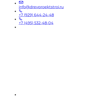
info@drevproektstroi.ru
+7 (929) 644-24-48
+7 (495) 532-48-04