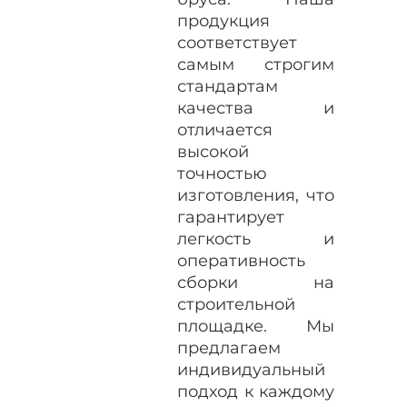
продукция
соответствует
самым строгим
стандартам
качества и
отличается
высокой
точностью
изготовления, что
гарантирует
легкость и
оперативность
сборки на
строительной
площадке. Мы
предлагаем
индивидуальный
подход к каждому