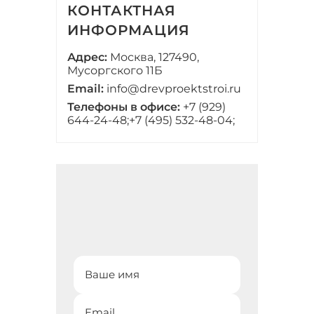
КОНТАКТНАЯ
ИНФОРМАЦИЯ
Адрес:
Москва, 127490,
Мусоргского 11Б
Email:
info@drevproektstroi.ru
Телефоны в офисе:
+7 (929)
644-24-48;
+7 (495) 532-48-04;