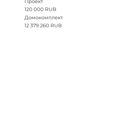
Проект
120 000 RUB
Домокомплект
12 379 260 RUB