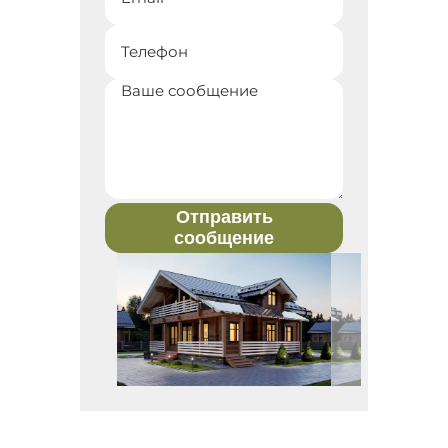
Отправить
сообщение