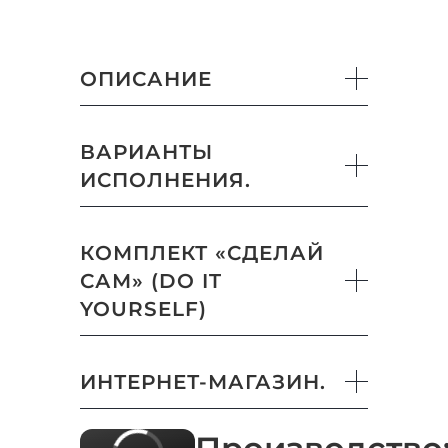
ОПИСАНИЕ
ВАРИАНТЫ
ИСПОЛНЕНИЯ.
КОМПЛЕКТ «СДЕЛАЙ
САМ» (DO IT
YOURSELF)
ИНТЕРНЕТ-МАГАЗИН.