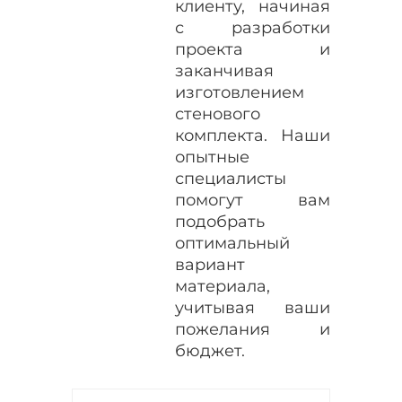
клиенту, начиная
с разработки
проекта и
заканчивая
изготовлением
стенового
комплекта. Наши
опытные
специалисты
помогут вам
подобрать
оптимальный
вариант
материала,
учитывая ваши
пожелания и
бюджет.