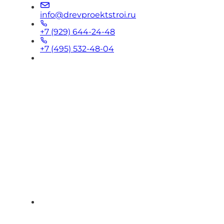
info@drevproektstroi.ru
+7 (929) 644-24-48
+7 (495) 532-48-04