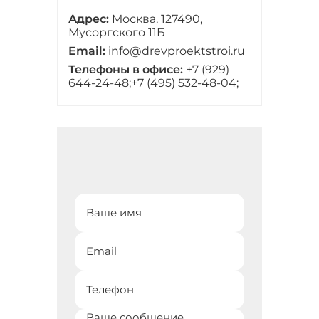
Адрес:
Москва, 127490,
Мусоргского 11Б
Email:
info@drevproektstroi.ru
Телефоны в офисе:
+7 (929)
644-24-48;
+7 (495) 532-48-04;