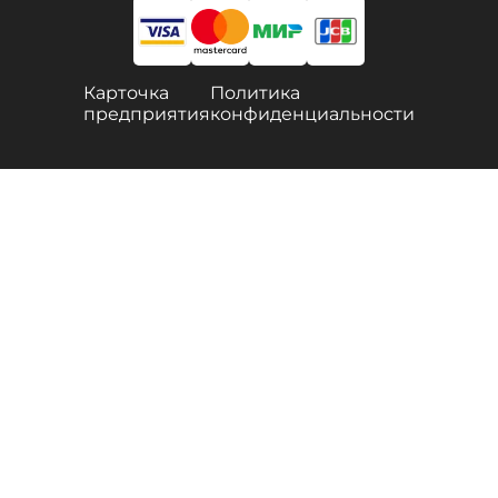
Карточка
Политика
предприятия
конфиденциальности