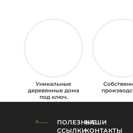
Уникальные
Собствен
деревянные дома
производс
под ключ.
ПОЛЕЗНЫЕ
НАШИ
ССЫЛКИ
КОНТАКТЫ