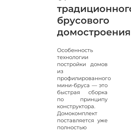
традиционног
брусового
домостроения
Особенность
технологии
постройки домов
из
профилированного
мини-бруса — это
быстрая сборка
по принципу
конструктора.
Домокомплект
поставляется уже
полностью