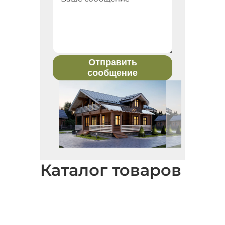
Отправить
сообщение
Каталог товаров