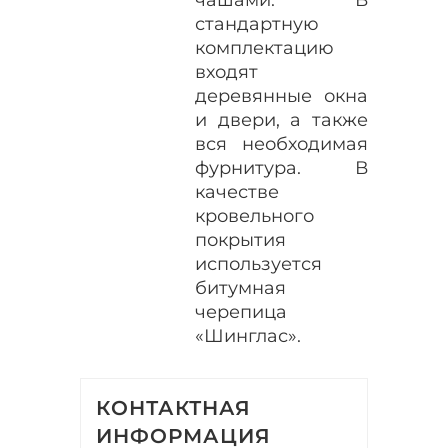
стандартную
комплектацию
входят
деревянные окна
и двери, а также
вся необходимая
фурнитура. В
качестве
кровельного
покрытия
используется
битумная
черепица
«Шинглас».
КОНТАКТНАЯ
ИНФОРМАЦИЯ