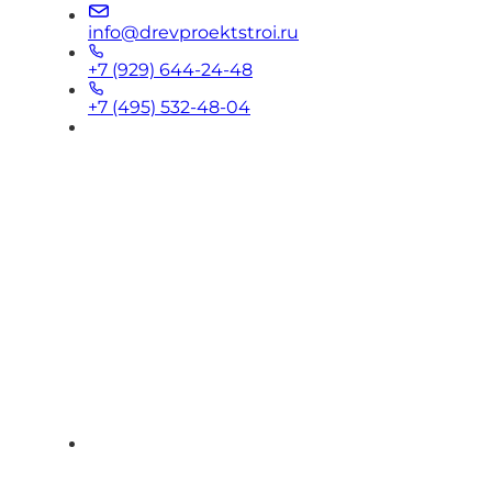
info@drevproektstroi.ru
+7 (929) 644-24-48
+7 (495) 532-48-04