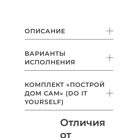
ОПИСАНИЕ
ВАРИАНТЫ
ИСПОЛНЕНИЯ
КОМПЛЕКТ «ПОСТРОЙ
ДОМ САМ» (DO IT
YOURSELF)
Отличия
от