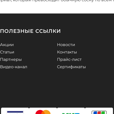
ПОЛЕЗНЫЕ ССЫЛКИ
Акции
Новости
Статьи
Контакты
Партнеры
Прайс-лист
Видео-канал
Сертификаты