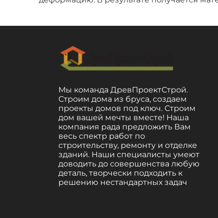
Мы команда ДревПроектСтрой.
Строим дома из бруса, создаем
проекты домов под ключ. Строим
дом вашей мечты вместе! Наша
компания рада предложить Вам
весь спектр работ по
строительству, ремонту и отделке
зданий. Наши специалисты умеют
доводить до совершенства любую
деталь, творчески подходить к
решению нестандартных задач